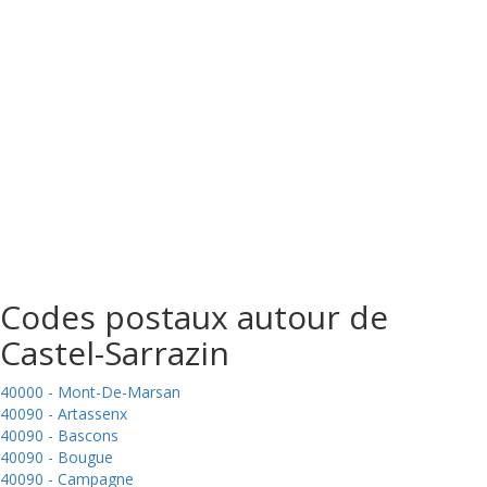
Codes postaux autour de
Castel-Sarrazin
40000 - Mont-De-Marsan
40090 - Artassenx
40090 - Bascons
40090 - Bougue
40090 - Campagne