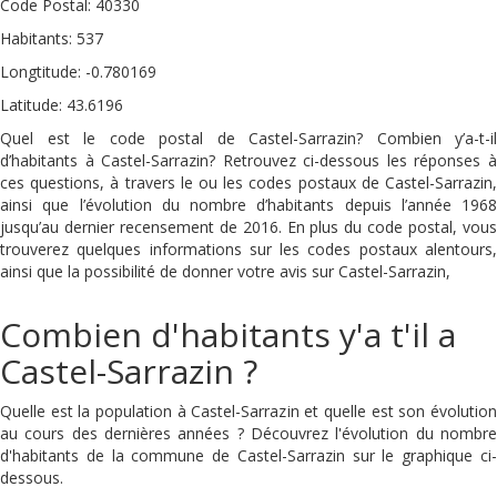
Code Postal: 40330
Habitants: 537
Longtitude: -0.780169
Latitude: 43.6196
Quel est le code postal de Castel-Sarrazin? Combien y’a-t-il
d’habitants à Castel-Sarrazin? Retrouvez ci-dessous les réponses à
ces questions, à travers le ou les codes postaux de Castel-Sarrazin,
ainsi que l’évolution du nombre d’habitants depuis l’année 1968
jusqu’au dernier recensement de 2016. En plus du code postal, vous
trouverez quelques informations sur les codes postaux alentours,
ainsi que la possibilité de donner votre avis sur Castel-Sarrazin,
Combien d'habitants y'a t'il a
Castel-Sarrazin ?
Quelle est la population à Castel-Sarrazin et quelle est son évolution
au cours des dernières années ? Découvrez l'évolution du nombre
d'habitants de la commune de Castel-Sarrazin sur le graphique ci-
dessous.