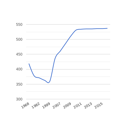
550
500
450
400
350
300
1968
1982
1999
2007
2009
2011
2013
2015