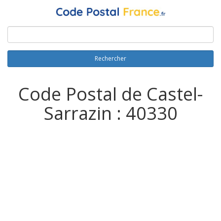
Rechercher
Code Postal de Castel-
Sarrazin : 40330