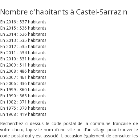
Nombre d'habitants à Castel-Sarrazin
En 2016 : 537 habitants
En 2015 : 536 habitants
En 2014 : 536 habitants
En 2013 : 535 habitants
En 2012 : 535 habitants
En 2011 : 534 habitants
En 2010 : 531 habitants
En 2009 : 511 habitants
En 2008 : 486 habitants
En 2007 : 461 habitants
En 2006 : 436 habitants
En 1999 : 360 habitants
En 1990 : 363 habitants
En 1982 : 371 habitants
En 1975 : 378 habitants
En 1968 : 419 habitants
Recherchez ci-dessus le code postal de la commune française de
votre choix, tapez le nom d'une ville ou d’un village pour trouver le
code postal qui y est associé. L'occasion également de consulter les