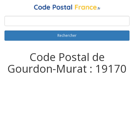
Rechercher
Code Postal de
Gourdon-Murat : 19170