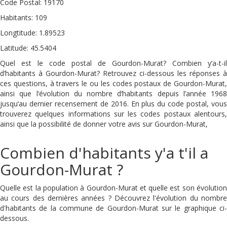
Code Postal: 19170
Habitants: 109
Longtitude: 1.89523
Latitude: 45.5404
Quel est le code postal de Gourdon-Murat? Combien y’a-t-il
d’habitants à Gourdon-Murat? Retrouvez ci-dessous les réponses à
ces questions, à travers le ou les codes postaux de Gourdon-Murat,
ainsi que l’évolution du nombre d’habitants depuis l’année 1968
jusqu’au dernier recensement de 2016. En plus du code postal, vous
trouverez quelques informations sur les codes postaux alentours,
ainsi que la possibilité de donner votre avis sur Gourdon-Murat,
Combien d'habitants y'a t'il a
Gourdon-Murat ?
Quelle est la population à Gourdon-Murat et quelle est son évolution
au cours des dernières années ? Découvrez l'évolution du nombre
d'habitants de la commune de Gourdon-Murat sur le graphique ci-
dessous.