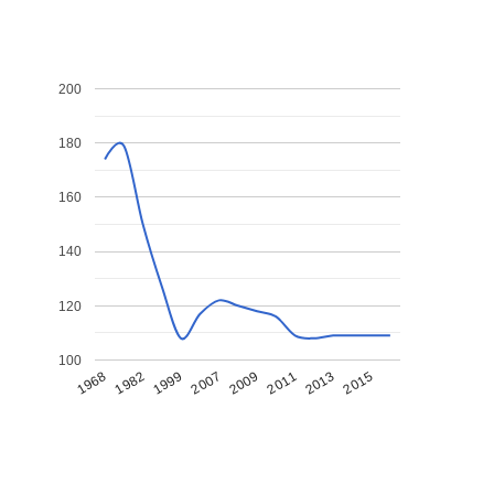
200
180
160
140
120
100
1968
1982
1999
2007
2009
2011
2013
2015