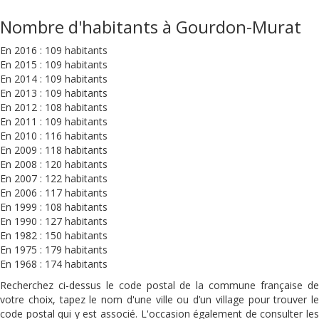
Nombre d'habitants à Gourdon-Murat
En 2016 : 109 habitants
En 2015 : 109 habitants
En 2014 : 109 habitants
En 2013 : 109 habitants
En 2012 : 108 habitants
En 2011 : 109 habitants
En 2010 : 116 habitants
En 2009 : 118 habitants
En 2008 : 120 habitants
En 2007 : 122 habitants
En 2006 : 117 habitants
En 1999 : 108 habitants
En 1990 : 127 habitants
En 1982 : 150 habitants
En 1975 : 179 habitants
En 1968 : 174 habitants
Recherchez ci-dessus le code postal de la commune française de
votre choix, tapez le nom d'une ville ou d’un village pour trouver le
code postal qui y est associé. L'occasion également de consulter les