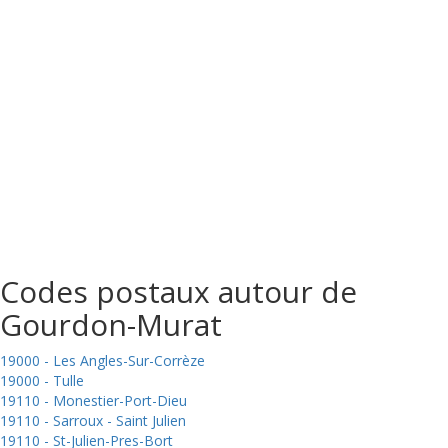
Codes postaux autour de
Gourdon-Murat
19000 - Les Angles-Sur-Corrèze
19000 - Tulle
19110 - Monestier-Port-Dieu
19110 - Sarroux - Saint Julien
19110 - St-Julien-Pres-Bort