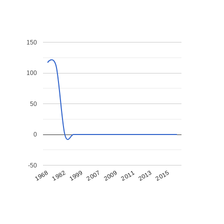
150
100
50
0
-50
1968
1982
1999
2007
2009
2011
2013
2015