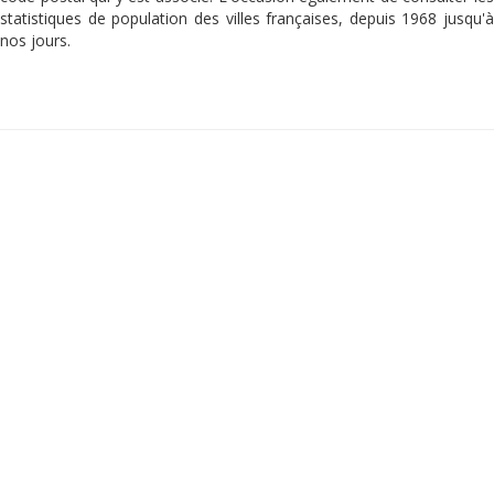
statistiques de population des villes françaises, depuis 1968 jusqu'à
nos jours.