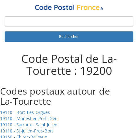
Rechercher
Code Postal de La-
Tourette : 19200
Codes postaux autour de
La-Tourette
19110 - Bort-Les-Orgues
19110 - Monestier-Port-Dieu
19110 - Sarroux - Saint Julien
19110 - St-Julien-Pres-Bort
19160 - Chirac-Bellevue