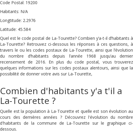
Code Postal: 19200
Habitants: N/A
Longtitude: 2.2976
Latitude: 45.584
Quel est le code postal de La-Tourette? Combien y’a-t-il d’habitants à
La-Tourette? Retrouvez ci-dessous les réponses à ces questions, à
travers le ou les codes postaux de La-Tourette, ainsi que l’évolution
du nombre d’habitants depuis l’année 1968 jusqu’au dernier
recensement de 2016. En plus du code postal, vous trouverez
quelques informations sur les codes postaux alentours, ainsi que la
possibilité de donner votre avis sur La-Tourette,
Combien d'habitants y'a t'il a
La-Tourette ?
Quelle est la population à La-Tourette et quelle est son évolution au
cours des dernières années ? Découvrez l'évolution du nombre
d'habitants de la commune de La-Tourette sur le graphique ci-
dessous.