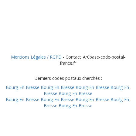
Mentions Légales / RGPD
- Contact_Ar0base-code-postal-
france.fr
Derniers codes postaux cherchés :
Bourg-En-Bresse
Bourg-En-Bresse
Bourg-En-Bresse
Bourg-En-
Bresse
Bourg-En-Bresse
Bourg-En-Bresse
Bourg-En-Bresse
Bourg-En-Bresse
Bourg-En-
Bresse
Bourg-En-Bresse