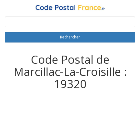
Rechercher
Code Postal de
Marcillac-La-Croisille :
19320