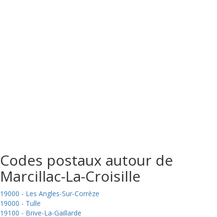
Codes postaux autour de
Marcillac-La-Croisille
19000 - Les Angles-Sur-Corrèze
19000 - Tulle
19100 - Brive-La-Gaillarde