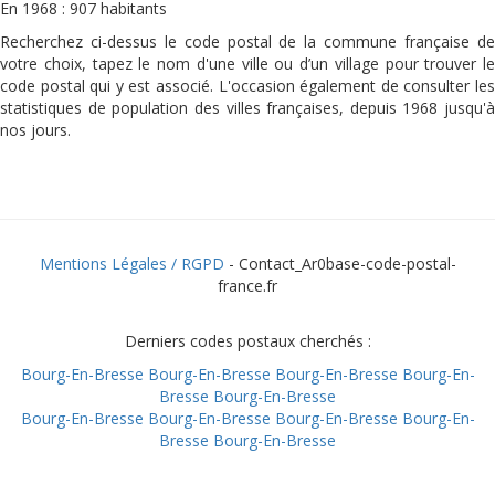
En 1968 : 907 habitants
Recherchez ci-dessus le code postal de la commune française de
votre choix, tapez le nom d'une ville ou d’un village pour trouver le
code postal qui y est associé. L'occasion également de consulter les
statistiques de population des villes françaises, depuis 1968 jusqu'à
nos jours.
Mentions Légales / RGPD
- Contact_Ar0base-code-postal-
france.fr
Derniers codes postaux cherchés :
Bourg-En-Bresse
Bourg-En-Bresse
Bourg-En-Bresse
Bourg-En-
Bresse
Bourg-En-Bresse
Bourg-En-Bresse
Bourg-En-Bresse
Bourg-En-Bresse
Bourg-En-
Bresse
Bourg-En-Bresse