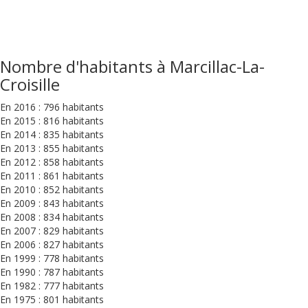
Nombre d'habitants à Marcillac-La-
Croisille
En 2016 : 796 habitants
En 2015 : 816 habitants
En 2014 : 835 habitants
En 2013 : 855 habitants
En 2012 : 858 habitants
En 2011 : 861 habitants
En 2010 : 852 habitants
En 2009 : 843 habitants
En 2008 : 834 habitants
En 2007 : 829 habitants
En 2006 : 827 habitants
En 1999 : 778 habitants
En 1990 : 787 habitants
En 1982 : 777 habitants
En 1975 : 801 habitants