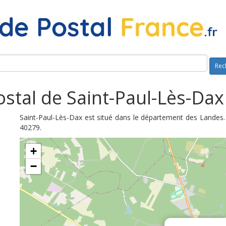
Rec
stal de Saint-Paul-Lès-Dax
Saint-Paul-Lès-Dax est situé dans le département des Landes.
40279.
+
−