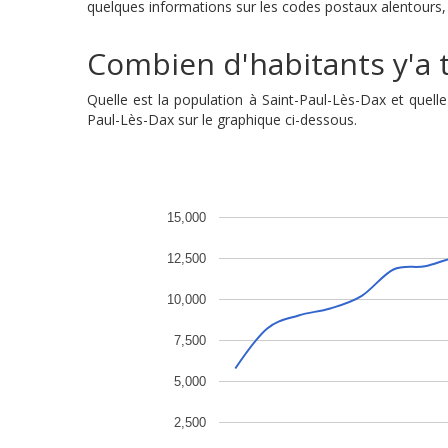
quelques informations sur les codes postaux alentours, a
Combien d'habitants y'a t'
Quelle est la population à Saint-Paul-Lès-Dax et quel
Paul-Lès-Dax sur le graphique ci-dessous.
15,000
12,500
10,000
7,500
5,000
2,500