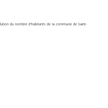
volution du nombre d'habitants de la commune de Saint-