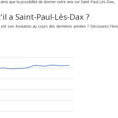
insi que la possibilité de donner votre avis sur Saint-Paul-Lès-Dax,
il a Saint-Paul-Lès-Dax ?
le est son évolution au cours des dernières années ? Découvrez l'é