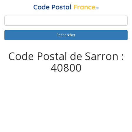
Rechercher
Code Postal de Sarron :
40800