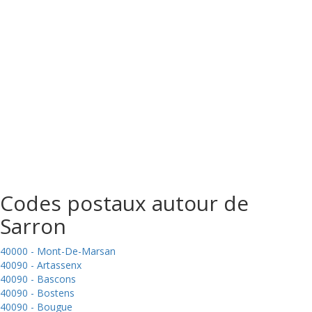
Codes postaux autour de
Sarron
40000 - Mont-De-Marsan
40090 - Artassenx
40090 - Bascons
40090 - Bostens
40090 - Bougue