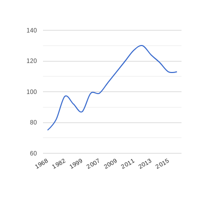
140
120
100
80
60
1968
1982
1999
2007
2009
2011
2013
2015