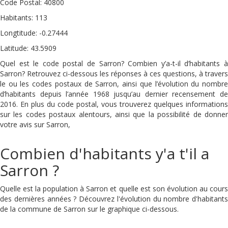
Code Postal: 40800
Habitants: 113
Longtitude: -0.27444
Latitude: 43.5909
Quel est le code postal de Sarron? Combien y’a-t-il d’habitants à
Sarron? Retrouvez ci-dessous les réponses à ces questions, à travers
le ou les codes postaux de Sarron, ainsi que l’évolution du nombre
d’habitants depuis l’année 1968 jusqu’au dernier recensement de
2016. En plus du code postal, vous trouverez quelques informations
sur les codes postaux alentours, ainsi que la possibilité de donner
votre avis sur Sarron,
Combien d'habitants y'a t'il a
Sarron ?
Quelle est la population à Sarron et quelle est son évolution au cours
des dernières années ? Découvrez l'évolution du nombre d'habitants
de la commune de Sarron sur le graphique ci-dessous.