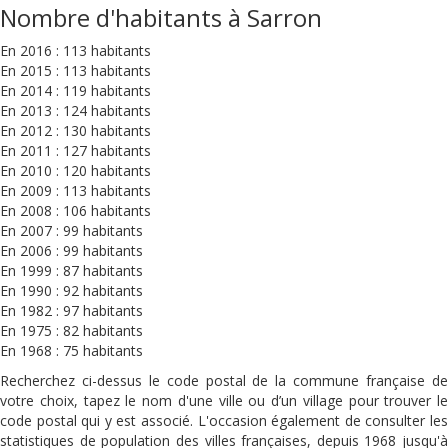
Nombre d'habitants à Sarron
En 2016 : 113 habitants
En 2015 : 113 habitants
En 2014 : 119 habitants
En 2013 : 124 habitants
En 2012 : 130 habitants
En 2011 : 127 habitants
En 2010 : 120 habitants
En 2009 : 113 habitants
En 2008 : 106 habitants
En 2007 : 99 habitants
En 2006 : 99 habitants
En 1999 : 87 habitants
En 1990 : 92 habitants
En 1982 : 97 habitants
En 1975 : 82 habitants
En 1968 : 75 habitants
Recherchez ci-dessus le code postal de la commune française de
votre choix, tapez le nom d'une ville ou d’un village pour trouver le
code postal qui y est associé. L'occasion également de consulter les
statistiques de population des villes françaises, depuis 1968 jusqu'à