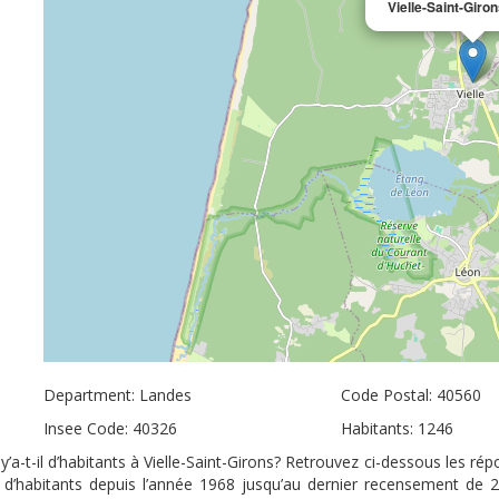
Vielle-Saint-Giro
Department: Landes
Code Postal: 40560
Insee Code: 40326
Habitants: 1246
y’a-t-il d’habitants à Vielle-Saint-Girons? Retrouvez ci-dessous les ré
re d’habitants depuis l’année 1968 jusqu’au dernier recensement de