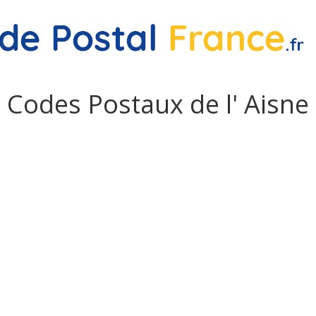
Codes Postaux de l' Aisne