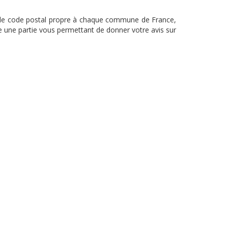
onc le code postal propre à chaque commune de France,
le une partie vous permettant de donner votre avis sur