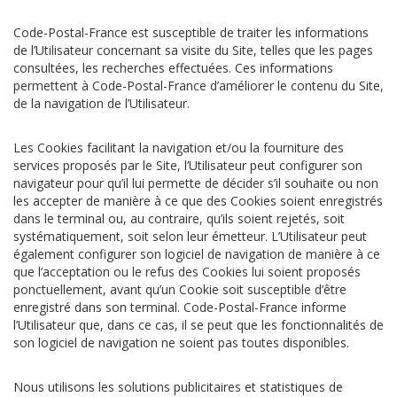
Code-Postal-France est susceptible de traiter les informations
de l’Utilisateur concernant sa visite du Site, telles que les pages
consultées, les recherches effectuées. Ces informations
permettent à Code-Postal-France d’améliorer le contenu du Site,
de la navigation de l’Utilisateur.
Les Cookies facilitant la navigation et/ou la fourniture des
services proposés par le Site, l’Utilisateur peut configurer son
navigateur pour qu’il lui permette de décider s’il souhaite ou non
les accepter de manière à ce que des Cookies soient enregistrés
dans le terminal ou, au contraire, qu’ils soient rejetés, soit
systématiquement, soit selon leur émetteur. L’Utilisateur peut
également configurer son logiciel de navigation de manière à ce
que l’acceptation ou le refus des Cookies lui soient proposés
ponctuellement, avant qu’un Cookie soit susceptible d’être
enregistré dans son terminal. Code-Postal-France informe
l’Utilisateur que, dans ce cas, il se peut que les fonctionnalités de
son logiciel de navigation ne soient pas toutes disponibles.
Nous utilisons les solutions publicitaires et statistiques de