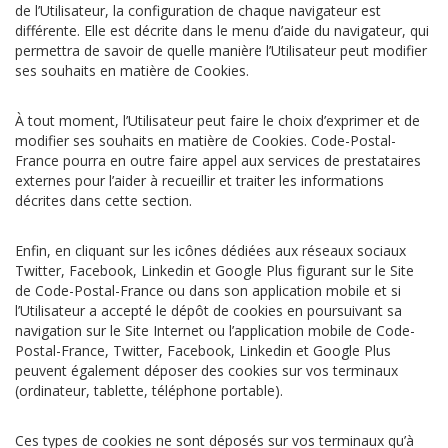
de l’Utilisateur, la configuration de chaque navigateur est
différente. Elle est décrite dans le menu d’aide du navigateur, qui
permettra de savoir de quelle manière l’Utilisateur peut modifier
ses souhaits en matière de Cookies.
À tout moment, l’Utilisateur peut faire le choix d’exprimer et de
modifier ses souhaits en matière de Cookies. Code-Postal-
France pourra en outre faire appel aux services de prestataires
externes pour l’aider à recueillir et traiter les informations
décrites dans cette section.
Enfin, en cliquant sur les icônes dédiées aux réseaux sociaux
Twitter, Facebook, Linkedin et Google Plus figurant sur le Site
de Code-Postal-France ou dans son application mobile et si
l’Utilisateur a accepté le dépôt de cookies en poursuivant sa
navigation sur le Site Internet ou l’application mobile de Code-
Postal-France, Twitter, Facebook, Linkedin et Google Plus
peuvent également déposer des cookies sur vos terminaux
(ordinateur, tablette, téléphone portable).
Ces types de cookies ne sont déposés sur vos terminaux qu’à