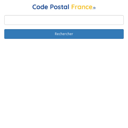
Rechercher