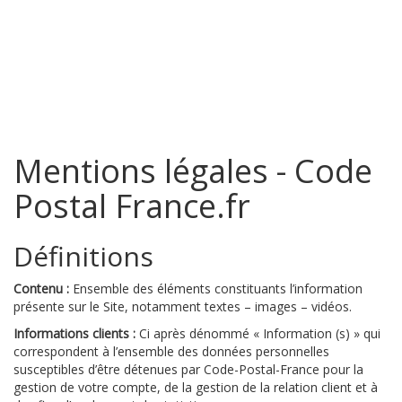
Mentions légales - Code
Postal France.fr
Définitions
Contenu :
Ensemble des éléments constituants l’information
présente sur le Site, notamment textes – images – vidéos.
Informations clients :
Ci après dénommé « Information (s) » qui
correspondent à l’ensemble des données personnelles
susceptibles d’être détenues par Code-Postal-France pour la
gestion de votre compte, de la gestion de la relation client et à