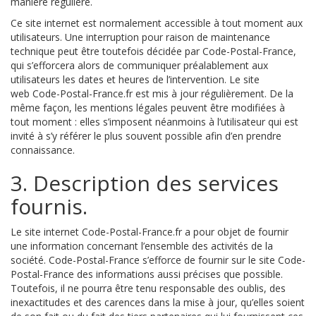
manière régulière.
Ce site internet est normalement accessible à tout moment aux
utilisateurs. Une interruption pour raison de maintenance
technique peut être toutefois décidée par Code-Postal-France,
qui s’efforcera alors de communiquer préalablement aux
utilisateurs les dates et heures de l’intervention. Le site
web Code-Postal-France.fr est mis à jour régulièrement. De la
même façon, les mentions légales peuvent être modifiées à
tout moment : elles s’imposent néanmoins à l’utilisateur qui est
invité à s’y référer le plus souvent possible afin d’en prendre
connaissance.
3. Description des services
fournis.
Le site internet Code-Postal-France.fr a pour objet de fournir
une information concernant l’ensemble des activités de la
société. Code-Postal-France s’efforce de fournir sur le site Code-
Postal-France des informations aussi précises que possible.
Toutefois, il ne pourra être tenu responsable des oublis, des
inexactitudes et des carences dans la mise à jour, qu’elles soient