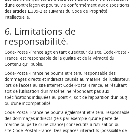
d’une contrefaçon et poursuivie conformément aux dispositions
des articles L.335-2 et suivants du Code de Propriété
Intellectuelle.
6. Limitations de
responsabilité.
Code-Postal-France agit en tant qu’éditeur du site. Code-Postal-
France est responsable de la qualité et de la véracité du
Contenu qu’il publie.
Code-Postal-France ne pourra être tenu responsable des
dommages directs et indirects causés au matériel de l’utilisateur,
lors de l’accès au site internet Code-Postal-France, et résultant
soit de l’utilisation d’un matériel ne répondant pas aux
spécifications indiquées au point 4, soit de l’apparition d’un bug
ou d’une incompatibilité.
Code-Postal-France ne pourra également être tenu responsable
des dommages indirects (tels par exemple qu’une perte de
marché ou perte d’une chance) consécutifs à l’utilisation du
site Code-Postal-France. Des espaces interactifs (possibilité de