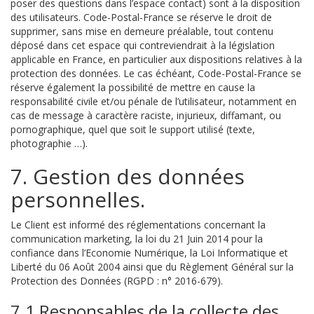
poser des questions dans l’espace contact) sont à la disposition
des utilisateurs. Code-Postal-France se réserve le droit de
supprimer, sans mise en demeure préalable, tout contenu
déposé dans cet espace qui contreviendrait à la législation
applicable en France, en particulier aux dispositions relatives à la
protection des données. Le cas échéant, Code-Postal-France se
réserve également la possibilité de mettre en cause la
responsabilité civile et/ou pénale de l’utilisateur, notamment en
cas de message à caractère raciste, injurieux, diffamant, ou
pornographique, quel que soit le support utilisé (texte,
photographie …).
7. Gestion des données
personnelles.
Le Client est informé des réglementations concernant la
communication marketing, la loi du 21 Juin 2014 pour la
confiance dans l’Economie Numérique, la Loi Informatique et
Liberté du 06 Août 2004 ainsi que du Règlement Général sur la
Protection des Données (RGPD : n° 2016-679).
7.1 Responsables de la collecte des