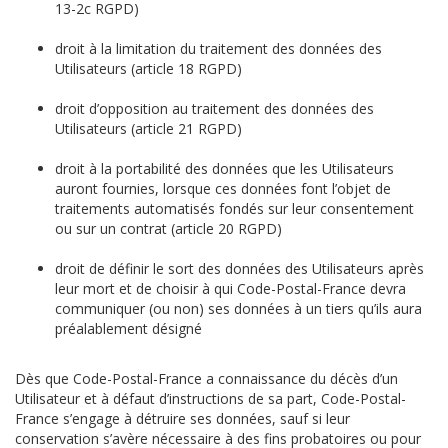
13-2c RGPD)
droit à la limitation du traitement des données des
Utilisateurs (article 18 RGPD)
droit d’opposition au traitement des données des
Utilisateurs (article 21 RGPD)
droit à la portabilité des données que les Utilisateurs
auront fournies, lorsque ces données font l’objet de
traitements automatisés fondés sur leur consentement
ou sur un contrat (article 20 RGPD)
droit de définir le sort des données des Utilisateurs après
leur mort et de choisir à qui Code-Postal-France devra
communiquer (ou non) ses données à un tiers qu’ils aura
préalablement désigné
Dès que Code-Postal-France a connaissance du décès d’un
Utilisateur et à défaut d’instructions de sa part, Code-Postal-
France s’engage à détruire ses données, sauf si leur
conservation s’avère nécessaire à des fins probatoires ou pour