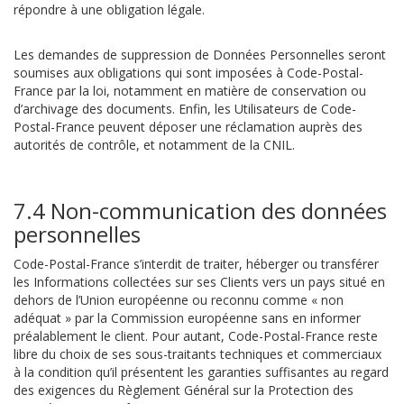
répondre à une obligation légale.
Les demandes de suppression de Données Personnelles seront
soumises aux obligations qui sont imposées à Code-Postal-
France par la loi, notamment en matière de conservation ou
d’archivage des documents. Enfin, les Utilisateurs de Code-
Postal-France peuvent déposer une réclamation auprès des
autorités de contrôle, et notamment de la CNIL.
7.4 Non-communication des données
personnelles
Code-Postal-France s’interdit de traiter, héberger ou transférer
les Informations collectées sur ses Clients vers un pays situé en
dehors de l’Union européenne ou reconnu comme « non
adéquat » par la Commission européenne sans en informer
préalablement le client. Pour autant, Code-Postal-France reste
libre du choix de ses sous-traitants techniques et commerciaux
à la condition qu’il présentent les garanties suffisantes au regard
des exigences du Règlement Général sur la Protection des