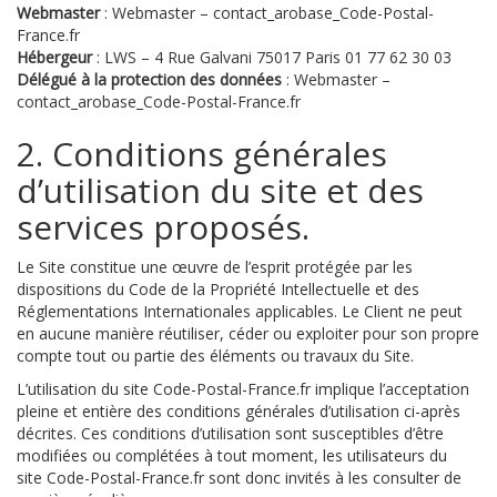
Webmaster
: Webmaster – contact_arobase_Code-Postal-
France.fr
Hébergeur
: LWS – 4 Rue Galvani 75017 Paris 01 77 62 30 03
Délégué à la protection des données
: Webmaster –
contact_arobase_Code-Postal-France.fr
2. Conditions générales
d’utilisation du site et des
services proposés.
Le Site constitue une œuvre de l’esprit protégée par les
dispositions du Code de la Propriété Intellectuelle et des
Réglementations Internationales applicables. Le Client ne peut
en aucune manière réutiliser, céder ou exploiter pour son propre
compte tout ou partie des éléments ou travaux du Site.
L’utilisation du site Code-Postal-France.fr implique l’acceptation
pleine et entière des conditions générales d’utilisation ci-après
décrites. Ces conditions d’utilisation sont susceptibles d’être
modifiées ou complétées à tout moment, les utilisateurs du
site Code-Postal-France.fr sont donc invités à les consulter de