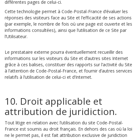
différentes pages de celui-ci.
Cette technologie permet à Code-Postal-France d’évaluer les
réponses des visiteurs face au Site et l’efficacité de ses actions
(par exemple, le nombre de fois où une page est ouverte et les
informations consultées), ainsi que l’utilisation de ce Site par
l’Utilisateur.
Le prestataire externe pourra éventuellement recueillir des
informations sur les visiteurs du Site et d’autres sites Internet
grâce à ces balises, constituer des rapports sur l’activité du Site
à l’attention de Code-Postal-France, et fournir d’autres services
relatifs à l’utilisation de celui-ci et d’Internet.
10. Droit applicable et
attribution de juridiction.
Tout litige en relation avec l’utilisation du site Code-Postal-
France est soumis au droit français. En dehors des cas où la loi
ne le permet pas, il est fait attribution exclusive de juridiction