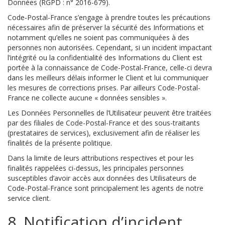
Données (RGPD : n° 2016-679).
Code-Postal-France s’engage à prendre toutes les précautions
nécessaires afin de préserver la sécurité des Informations et
notamment qu’elles ne soient pas communiquées à des
personnes non autorisées. Cependant, si un incident impactant
l’intégrité ou la confidentialité des Informations du Client est
portée à la connaissance de Code-Postal-France, celle-ci devra
dans les meilleurs délais informer le Client et lui communiquer
les mesures de corrections prises. Par ailleurs Code-Postal-
France ne collecte aucune « données sensibles ».
Les Données Personnelles de l’Utilisateur peuvent être traitées
par des filiales de Code-Postal-France et des sous-traitants
(prestataires de services), exclusivement afin de réaliser les
finalités de la présente politique.
Dans la limite de leurs attributions respectives et pour les
finalités rappelées ci-dessus, les principales personnes
susceptibles d’avoir accès aux données des Utilisateurs de
Code-Postal-France sont principalement les agents de notre
service client.
8. Notification d’incident