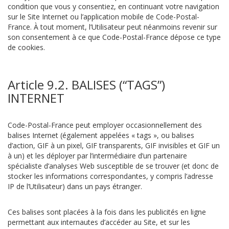
condition que vous y consentiez, en continuant votre navigation
sur le Site Internet ou l’application mobile de Code-Postal-
France. À tout moment, l’Utilisateur peut néanmoins revenir sur
son consentement à ce que Code-Postal-France dépose ce type
de cookies.
Article 9.2. BALISES (“TAGS”)
INTERNET
Code-Postal-France peut employer occasionnellement des
balises Internet (également appelées « tags », ou balises
d’action, GIF à un pixel, GIF transparents, GIF invisibles et GIF un
à un) et les déployer par l’intermédiaire d’un partenaire
spécialiste d’analyses Web susceptible de se trouver (et donc de
stocker les informations correspondantes, y compris l’adresse
IP de l’Utilisateur) dans un pays étranger.
Ces balises sont placées à la fois dans les publicités en ligne
permettant aux internautes d’accéder au Site, et sur les