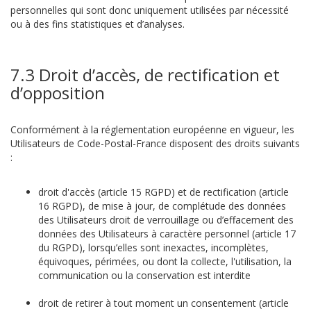
personnelles qui sont donc uniquement utilisées par nécessité
ou à des fins statistiques et d’analyses.
7.3 Droit d’accès, de rectification et
d’opposition
Conformément à la réglementation européenne en vigueur, les
Utilisateurs de Code-Postal-France disposent des droits suivants
:
droit d'accès (article 15 RGPD) et de rectification (article
16 RGPD), de mise à jour, de complétude des données
des Utilisateurs droit de verrouillage ou d’effacement des
données des Utilisateurs à caractère personnel (article 17
du RGPD), lorsqu’elles sont inexactes, incomplètes,
équivoques, périmées, ou dont la collecte, l'utilisation, la
communication ou la conservation est interdite
droit de retirer à tout moment un consentement (article