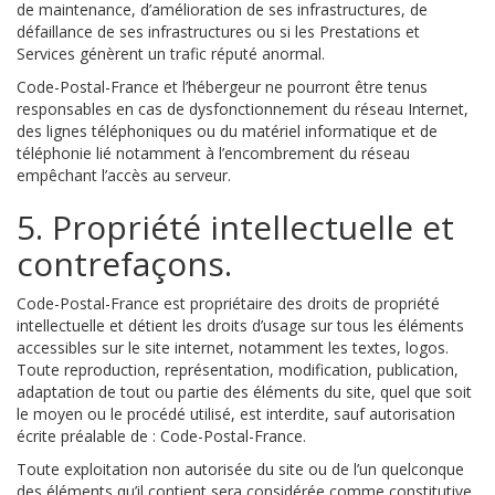
de maintenance, d’amélioration de ses infrastructures, de
défaillance de ses infrastructures ou si les Prestations et
Services génèrent un trafic réputé anormal.
Code-Postal-France et l’hébergeur ne pourront être tenus
responsables en cas de dysfonctionnement du réseau Internet,
des lignes téléphoniques ou du matériel informatique et de
téléphonie lié notamment à l’encombrement du réseau
empêchant l’accès au serveur.
5. Propriété intellectuelle et
contrefaçons.
Code-Postal-France est propriétaire des droits de propriété
intellectuelle et détient les droits d’usage sur tous les éléments
accessibles sur le site internet, notamment les textes, logos.
Toute reproduction, représentation, modification, publication,
adaptation de tout ou partie des éléments du site, quel que soit
le moyen ou le procédé utilisé, est interdite, sauf autorisation
écrite préalable de : Code-Postal-France.
Toute exploitation non autorisée du site ou de l’un quelconque
des éléments qu’il contient sera considérée comme constitutive