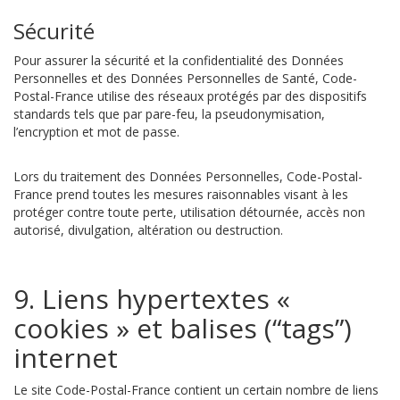
Sécurité
Pour assurer la sécurité et la confidentialité des Données
Personnelles et des Données Personnelles de Santé, Code-
Postal-France utilise des réseaux protégés par des dispositifs
standards tels que par pare-feu, la pseudonymisation,
l’encryption et mot de passe.
Lors du traitement des Données Personnelles, Code-Postal-
France prend toutes les mesures raisonnables visant à les
protéger contre toute perte, utilisation détournée, accès non
autorisé, divulgation, altération ou destruction.
9. Liens hypertextes «
cookies » et balises (“tags”)
internet
Le site Code-Postal-France contient un certain nombre de liens