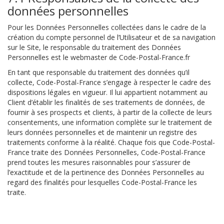
données personnelles
Pour les Données Personnelles collectées dans le cadre de la
création du compte personnel de l’Utilisateur et de sa navigation
sur le Site, le responsable du traitement des Données
Personnelles est le webmaster de Code-Postal-France.fr
En tant que responsable du traitement des données qu’il
collecte, Code-Postal-France s’engage à respecter le cadre des
dispositions légales en vigueur. Il lui appartient notamment au
Client d’établir les finalités de ses traitements de données, de
fournir à ses prospects et clients, à partir de la collecte de leurs
consentements, une information complète sur le traitement de
leurs données personnelles et de maintenir un registre des
traitements conforme à la réalité. Chaque fois que Code-Postal-
France traite des Données Personnelles, Code-Postal-France
prend toutes les mesures raisonnables pour s’assurer de
l’exactitude et de la pertinence des Données Personnelles au
regard des finalités pour lesquelles Code-Postal-France les
traite.