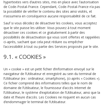
hypertextes vers d’autres sites, mis en place avec l’autorisation
de Code-Postal-France. Cependant, Code-Postal-France n’a pas
la possibilité de vérifier le contenu des sites ainsi visités, et
n’assumera en conséquence aucune responsabilité de ce fait.
Sauf si vous décidez de désactiver les cookies, vous acceptez
que le site puisse les utiliser. Vous pouvez à tout moment
désactiver ces cookies et ce gratuitement à partir des
possibilités de désactivation qui vous sont offertes et rappelées
ci-après, sachant que cela peut réduire ou empêcher
l’accessibilité à tout ou partie des Services proposés par le site.
9.1. « COOKIES »
Un « cookie » est un petit fichier d’information envoyé sur le
navigateur de l’Utilisateur et enregistré au sein du terminal de
l’Utilisateur (ex : ordinateur, smartphone), (ci-après « Cookies »).
Ce fichier comprend des informations telles que le nom de
domaine de l’Utilisateur, le fournisseur d’accès Internet de
l’Utilisateur, le système d’exploitation de l’Utilisateur, ainsi que la
date et l’heure d’accès. Les Cookies ne risquent en aucun cas
d’endommager le terminal de l’Utilisateur.