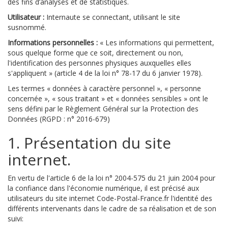
des fins d’analyses et de statistiques.
Utilisateur :
Internaute se connectant, utilisant le site
susnommé.
Informations personnelles :
« Les informations qui permettent,
sous quelque forme que ce soit, directement ou non,
l'identification des personnes physiques auxquelles elles
s'appliquent » (article 4 de la loi n° 78-17 du 6 janvier 1978).
Les termes « données à caractère personnel », « personne
concernée », « sous traitant » et « données sensibles » ont le
sens défini par le Règlement Général sur la Protection des
Données (RGPD : n° 2016-679)
1. Présentation du site
internet.
En vertu de l'article 6 de la loi n° 2004-575 du 21 juin 2004 pour
la confiance dans l'économie numérique, il est précisé aux
utilisateurs du site internet Code-Postal-France.fr l'identité des
différents intervenants dans le cadre de sa réalisation et de son
suivi: