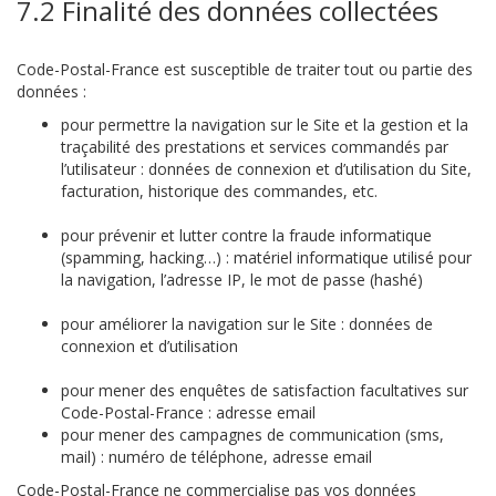
7.2 Finalité des données collectées
Code-Postal-France est susceptible de traiter tout ou partie des
données :
pour permettre la navigation sur le Site et la gestion et la
traçabilité des prestations et services commandés par
l’utilisateur : données de connexion et d’utilisation du Site,
facturation, historique des commandes, etc.
pour prévenir et lutter contre la fraude informatique
(spamming, hacking…) : matériel informatique utilisé pour
la navigation, l’adresse IP, le mot de passe (hashé)
pour améliorer la navigation sur le Site : données de
connexion et d’utilisation
pour mener des enquêtes de satisfaction facultatives sur
Code-Postal-France : adresse email
pour mener des campagnes de communication (sms,
mail) : numéro de téléphone, adresse email
Code-Postal-France ne commercialise pas vos données