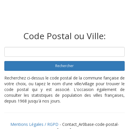
Code Postal ou Ville:
Rechercher
Recherchez ci-dessus le code postal de la commune fançaise de
votre choix, ou tapez le nom d'une ville/village pour trouver le
code postal qui y est associé. L'occasion également de
consulter les statistiques de population des villes françaises,
depuis 1968 jusqu'à nos jours.
Mentions Légales / RGPD
- Contact_Ar0base-code-postal-