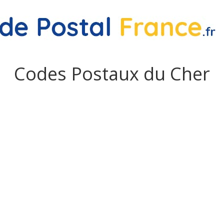
Codes Postaux du Cher