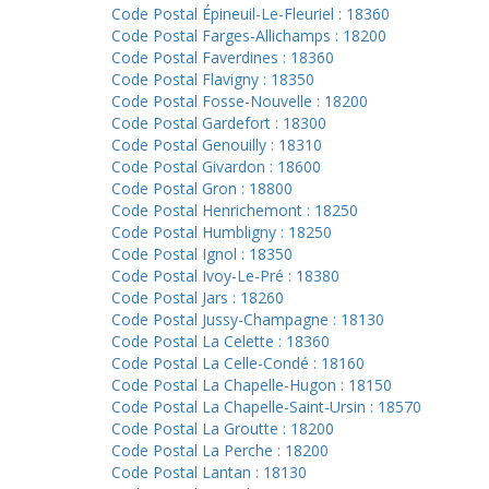
Code Postal Épineuil-Le-Fleuriel : 18360
Code Postal Farges-Allichamps : 18200
Code Postal Faverdines : 18360
Code Postal Flavigny : 18350
Code Postal Fosse-Nouvelle : 18200
Code Postal Gardefort : 18300
Code Postal Genouilly : 18310
Code Postal Givardon : 18600
Code Postal Gron : 18800
Code Postal Henrichemont : 18250
Code Postal Humbligny : 18250
Code Postal Ignol : 18350
Code Postal Ivoy-Le-Pré : 18380
Code Postal Jars : 18260
Code Postal Jussy-Champagne : 18130
Code Postal La Celette : 18360
Code Postal La Celle-Condé : 18160
Code Postal La Chapelle-Hugon : 18150
Code Postal La Chapelle-Saint-Ursin : 18570
Code Postal La Groutte : 18200
Code Postal La Perche : 18200
Code Postal Lantan : 18130