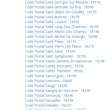
Code Postal Saint-Georges-Sur-Moulon : 18110
Code Postal Saint-Germain-Du-Puy : 18390
Code Postal Saint-Hilaire-De-Gondilly : 18320
Code Postal Saint-Jeanvrin : 18370
Code Postal Saint-Laurent : 18330
Code Postal Saint-Loup-Des-Chaumes : 18190
Code Postal Saint-Martin-Des-Champs : 18140
Code Postal Saint-Michel-De-Volangis : 18390
Code Postal Saint-Palais : 18110
Code Postal Saint-Pierre-Les-Étieux : 18210
Code Postal Saint-Satur : 18300
Code Postal Saint-Symphorien : 18190
Code Postal Sainte-Gemme-En-Sancerrois : 18240
Code Postal Sainte-Montaine : 18700
Code Postal Sainte-Thorette : 18500
Code Postal Sancergues : 18140
Code Postal Sancoins : 18600
Code Postal Saugy : 18290
Code Postal Savigny-En-Sancerre : 18240
Code Postal Senneçay : 18340
Code Postal Serruelles : 18190
Code Postal Sidiailles : 18270