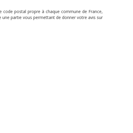
nc le code postal propre à chaque commune de France,
le une partie vous permettant de donner votre avis sur