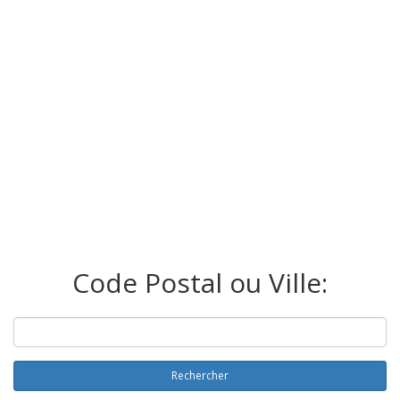
Code Postal ou Ville:
Rechercher