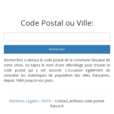
Code Postal ou Ville:
Rechercher
Recherchez ci-dessus le code postal de la commune fançaise de
votre choix, ou tapez le nom d'une ville/village pour trouver le
code postal qui y est associé. L'occasion également de
consulter les statistiques de population des villes françaises,
depuis 1968 jusqu'à nos jours.
Mentions Légales / RGPD
- Contact_Ar0base-code-postal-
france.fr