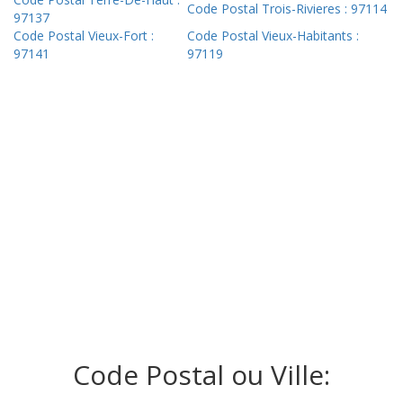
Code Postal Trois-Rivieres : 97114
97137
Code Postal Vieux-Fort :
Code Postal Vieux-Habitants :
97141
97119
Code Postal ou Ville: