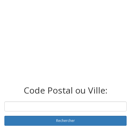
Code Postal ou Ville:
Rechercher