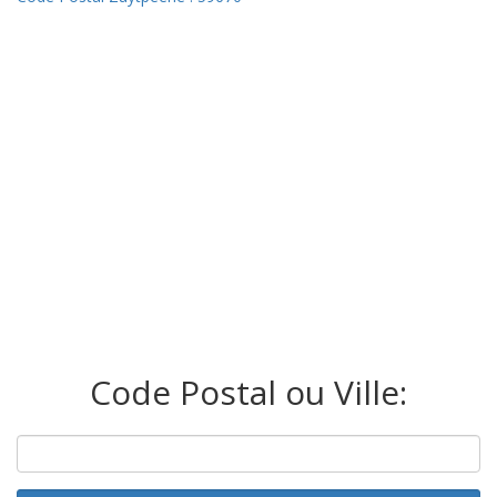
Code Postal ou Ville: