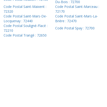
Du-Bois : 72700
Code Postal Saint-Maixent :
Code Postal Saint-Marceau :
72320
72170
Code Postal Saint-Mars-De-
Code Postal Saint-Mars-La-
Locquenay : 72440
Brière : 72470
Code Postal Souligné-Flacé :
Code Postal Spay : 72700
72210
Code Postal Trangé : 72650