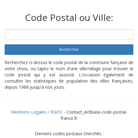
Code Postal ou Ville:
Rechercher
Recherchez ci-dessus le code postal de la commune fançaise de
votre choix, ou tapez le nom d'une ville/village pour trouver le
code postal qui y est associé. L'occasion également de
consulter les statistiques de population des villes françaises,
depuis 1968 jusqu'à nos jours.
Mentions Légales / RGPD
- Contact_Ar0base-code-postal-
france.fr
Derniers codes postaux cherchés :