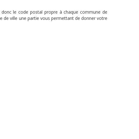
erez donc le code postal propre à chaque commune de
e de ville une partie vous permettant de donner votre