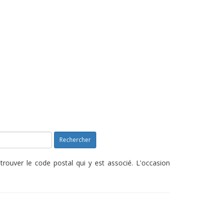
Rechercher
rouver le code postal qui y est associé. L'occasion