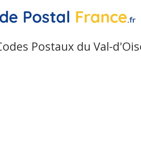
Codes Postaux du Val-d'Ois