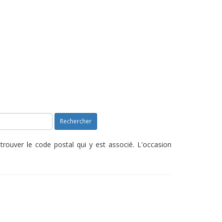
Rechercher
rouver le code postal qui y est associé. L'occasion