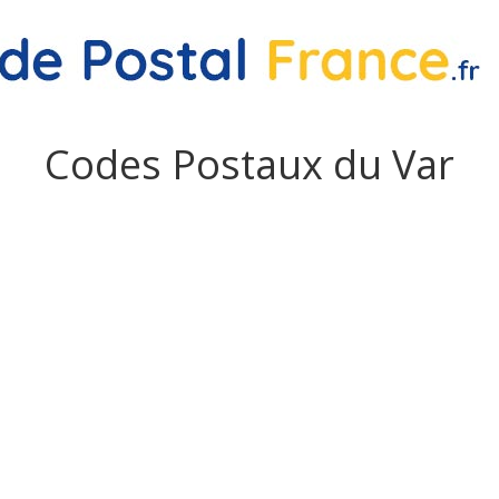
Codes Postaux du Var