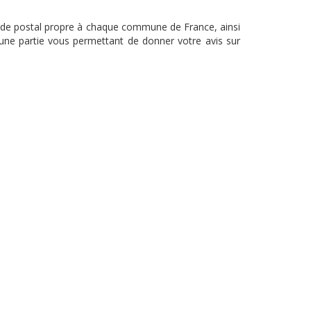
e code postal propre à chaque commune de France, ainsi
 une partie vous permettant de donner votre avis sur