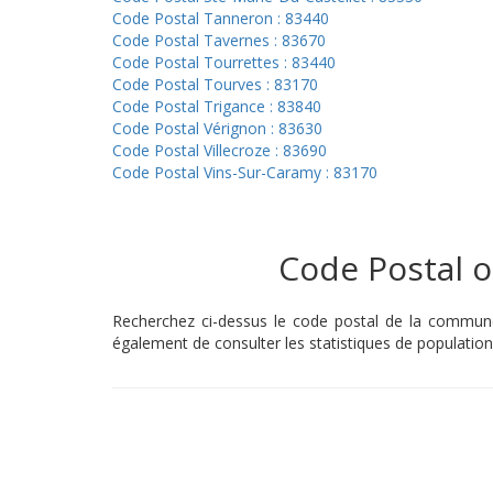
Code Postal Tanneron : 83440
Code Postal Tavernes : 83670
Code Postal Tourrettes : 83440
Code Postal Tourves : 83170
Code Postal Trigance : 83840
Code Postal Vérignon : 83630
Code Postal Villecroze : 83690
Code Postal Vins-Sur-Caramy : 83170
Code Postal ou
Recherchez ci-dessus le code postal de la commune 
également de consulter les statistiques de population 