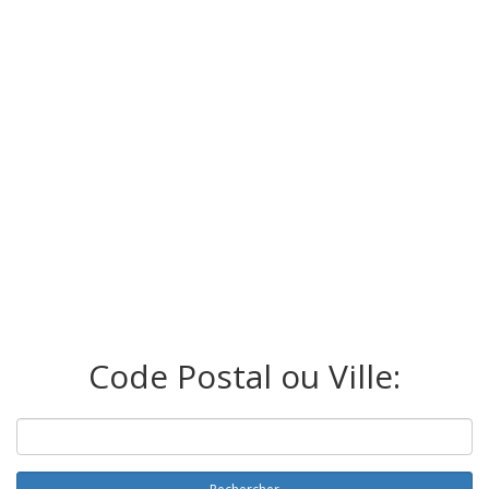
Code Postal ou Ville: