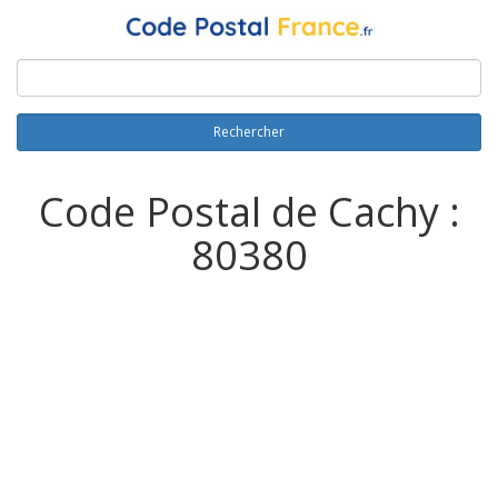
Rechercher
Code Postal de Cachy :
80380