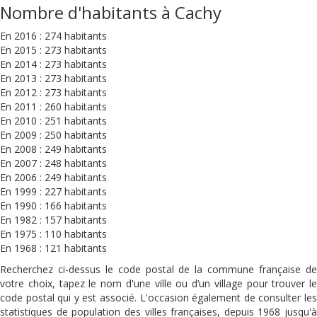
Nombre d'habitants à Cachy
En 2016 : 274 habitants
En 2015 : 273 habitants
En 2014 : 273 habitants
En 2013 : 273 habitants
En 2012 : 273 habitants
En 2011 : 260 habitants
En 2010 : 251 habitants
En 2009 : 250 habitants
En 2008 : 249 habitants
En 2007 : 248 habitants
En 2006 : 249 habitants
En 1999 : 227 habitants
En 1990 : 166 habitants
En 1982 : 157 habitants
En 1975 : 110 habitants
En 1968 : 121 habitants
Recherchez ci-dessus le code postal de la commune française de
votre choix, tapez le nom d'une ville ou d’un village pour trouver le
code postal qui y est associé. L'occasion également de consulter les
statistiques de population des villes françaises, depuis 1968 jusqu'à