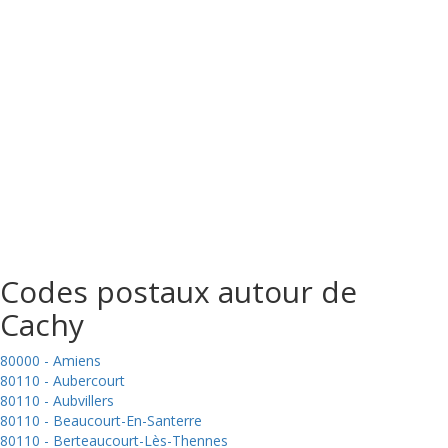
Codes postaux autour de
Cachy
80000 - Amiens
80110 - Aubercourt
80110 - Aubvillers
80110 - Beaucourt-En-Santerre
80110 - Berteaucourt-Lès-Thennes