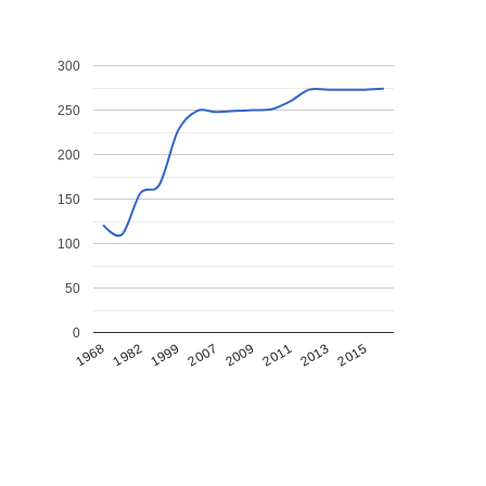
300
250
200
150
100
50
0
1968
1982
1999
2007
2009
2011
2013
2015