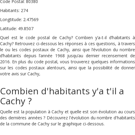
Code Postal: 80380
Habitants: 274
Longtitude: 2.47569
Latitude: 49.8507
Quel est le code postal de Cachy? Combien y’a-t-il d’habitants à
Cachy? Retrouvez ci-dessous les réponses à ces questions, à travers
le ou les codes postaux de Cachy, ainsi que l’évolution du nombre
d’habitants depuis l’année 1968 jusqu’au dernier recensement de
2016. En plus du code postal, vous trouverez quelques informations
sur les codes postaux alentours, ainsi que la possibilité de donner
votre avis sur Cachy,
Combien d'habitants y'a t'il a
Cachy ?
Quelle est la population à Cachy et quelle est son évolution au cours
des dernières années ? Découvrez l'évolution du nombre d'habitants
de la commune de Cachy sur le graphique ci-dessous.