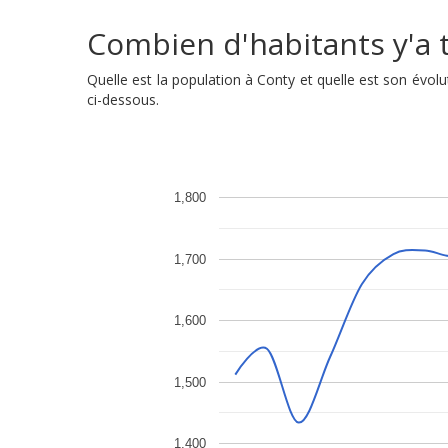
Combien d'habitants y'a t'
Quelle est la population à Conty et quelle est son évo
ci-dessous.
1,800
1,700
1,600
1,500
1,400