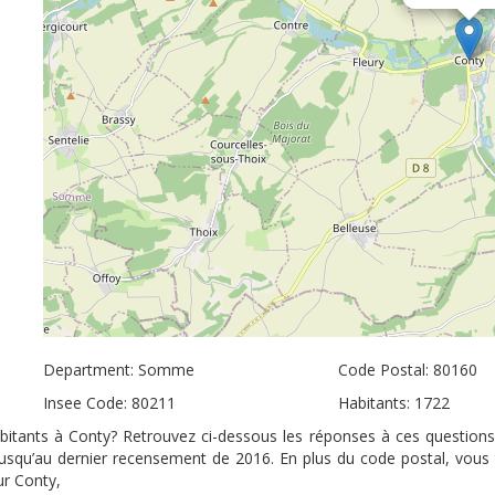
Department: Somme
Code Postal: 80160
Insee Code: 80211
Habitants: 1722
abitants à Conty? Retrouvez ci-dessous les réponses à ces questions
 jusqu’au dernier recensement de 2016. En plus du code postal, vous
ur Conty,