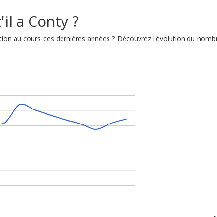
il a Conty ?
lution au cours des dernières années ? Découvrez l'évolution du nom