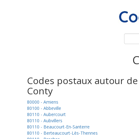
C
Codes postaux autour de
Conty
80000 - Amiens
80100 - Abbeville
80110 - Aubercourt
80110 - Aubvillers
80110 - Beaucourt-En-Santerre
80110 - Berteaucourt-Lès-Thennes