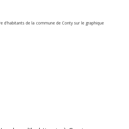
bre d'habitants de la commune de Conty sur le graphique