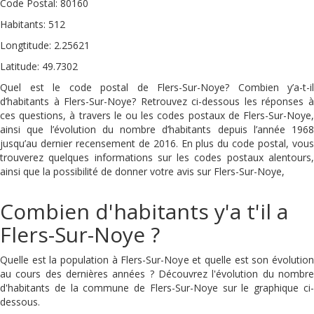
Code Postal: 80160
Habitants: 512
Longtitude: 2.25621
Latitude: 49.7302
Quel est le code postal de Flers-Sur-Noye? Combien y’a-t-il
d’habitants à Flers-Sur-Noye? Retrouvez ci-dessous les réponses à
ces questions, à travers le ou les codes postaux de Flers-Sur-Noye,
ainsi que l’évolution du nombre d’habitants depuis l’année 1968
jusqu’au dernier recensement de 2016. En plus du code postal, vous
trouverez quelques informations sur les codes postaux alentours,
ainsi que la possibilité de donner votre avis sur Flers-Sur-Noye,
Combien d'habitants y'a t'il a
Flers-Sur-Noye ?
Quelle est la population à Flers-Sur-Noye et quelle est son évolution
au cours des dernières années ? Découvrez l'évolution du nombre
d'habitants de la commune de Flers-Sur-Noye sur le graphique ci-
dessous.