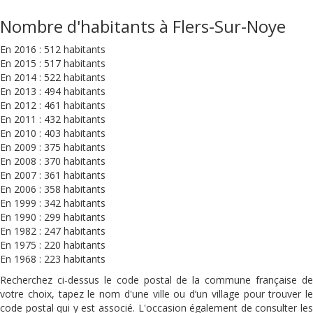
Nombre d'habitants à Flers-Sur-Noye
En 2016 : 512 habitants
En 2015 : 517 habitants
En 2014 : 522 habitants
En 2013 : 494 habitants
En 2012 : 461 habitants
En 2011 : 432 habitants
En 2010 : 403 habitants
En 2009 : 375 habitants
En 2008 : 370 habitants
En 2007 : 361 habitants
En 2006 : 358 habitants
En 1999 : 342 habitants
En 1990 : 299 habitants
En 1982 : 247 habitants
En 1975 : 220 habitants
En 1968 : 223 habitants
Recherchez ci-dessus le code postal de la commune française de
votre choix, tapez le nom d'une ville ou d’un village pour trouver le
code postal qui y est associé. L'occasion également de consulter les