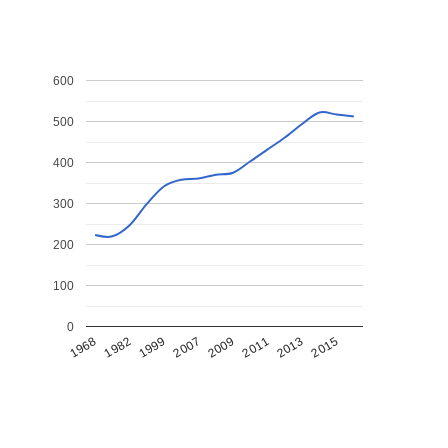
600
500
400
300
200
100
0
1968
1982
1999
2007
2009
2011
2013
2015