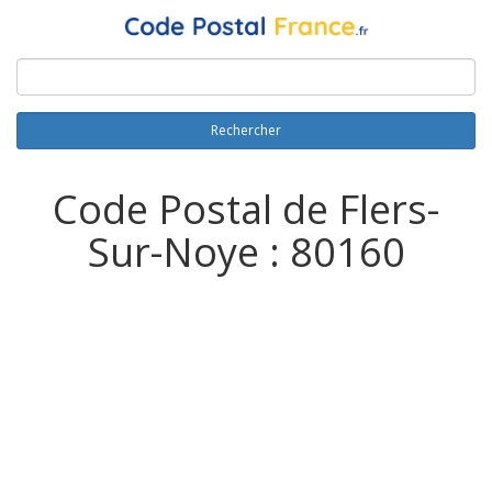
Rechercher
Code Postal de Flers-
Sur-Noye : 80160