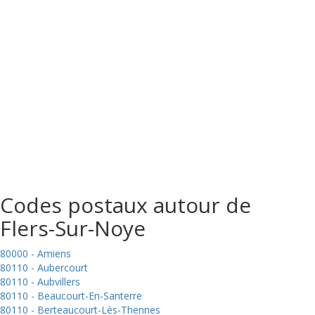
Codes postaux autour de
Flers-Sur-Noye
80000 - Amiens
80110 - Aubercourt
80110 - Aubvillers
80110 - Beaucourt-En-Santerre
80110 - Berteaucourt-Lès-Thennes