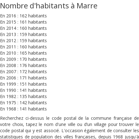
Nombre d'habitants à Marre
En 2016 : 162 habitants
En 2015 : 161 habitants
En 2014 : 160 habitants
En 2013 : 159 habitants
En 2012 : 159 habitants
En 2011 : 160 habitants
En 2010 : 165 habitants
En 2009 : 170 habitants
En 2008 : 176 habitants
En 2007 : 172 habitants
En 2006 : 171 habitants
En 1999 : 151 habitants
En 1990 : 141 habitants
En 1982 : 135 habitants
En 1975 : 142 habitants
En 1968 : 141 habitants
Recherchez ci-dessus le code postal de la commune française de
votre choix, tapez le nom d'une ville ou d’un village pour trouver le
code postal qui y est associé. L'occasion également de consulter les
statistiques de population des villes françaises, depuis 1968 jusqu'à