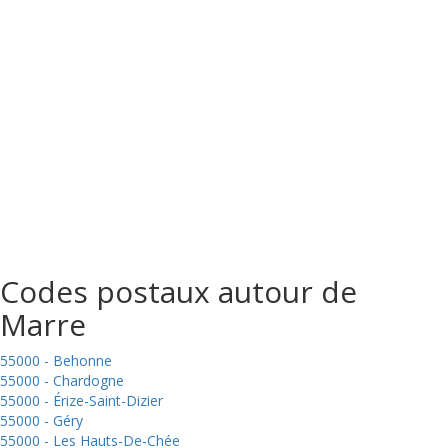
Codes postaux autour de
Marre
55000 - Behonne
55000 - Chardogne
55000 - Érize-Saint-Dizier
55000 - Géry
55000 - Les Hauts-De-Chée