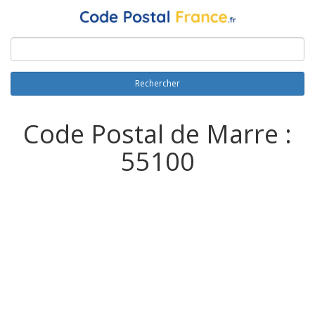
Rechercher
Code Postal de Marre :
55100