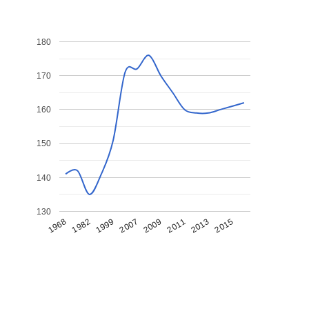
180
170
160
150
140
130
1968
1982
1999
2007
2009
2011
2013
2015