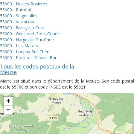
55000 - Naives-Rosières
55000 - Rumont
55000 - Seigneulles
55000 - Vavincourt
55000 - Bussy-La-Cote
55000 - Genicourt-Sous-Conde
55000 - Hargeville-Sur-Chee
55000 - Les-Marats
55000 - Louppy-Sur-Chee
55000 - Rosieres-Devant-Bar
Tous les codes postaux de la
Meuse
Marre est situé dans le département de la Meuse. Son code postal
est le 55100 et son code INSEE est le 55321.
+
−