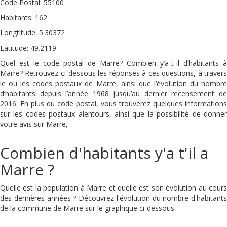
Code Postal: 55100
Habitants: 162
Longtitude: 5.30372
Latitude: 49.2119
Quel est le code postal de Marre? Combien y’a-t-il d’habitants à
Marre? Retrouvez ci-dessous les réponses à ces questions, à travers
le ou les codes postaux de Marre, ainsi que l’évolution du nombre
d’habitants depuis l’année 1968 jusqu’au dernier recensement de
2016. En plus du code postal, vous trouverez quelques informations
sur les codes postaux alentours, ainsi que la possibilité de donner
votre avis sur Marre,
Combien d'habitants y'a t'il a
Marre ?
Quelle est la population à Marre et quelle est son évolution au cours
des dernières années ? Découvrez l'évolution du nombre d'habitants
de la commune de Marre sur le graphique ci-dessous.