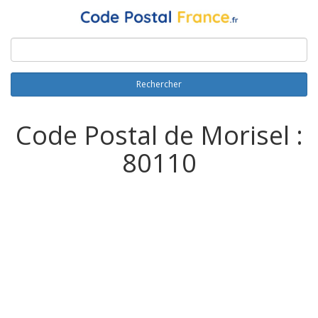
Rechercher
Code Postal de Morisel :
80110