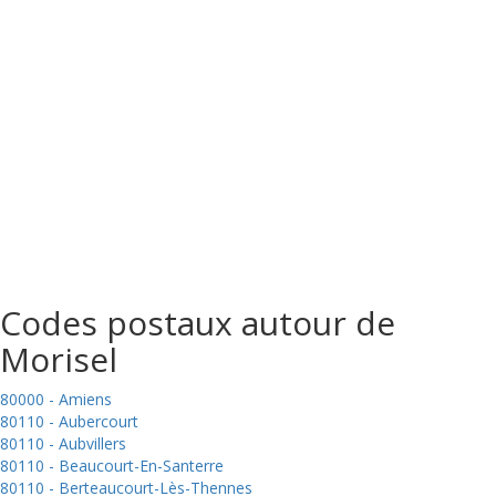
Codes postaux autour de
Morisel
80000 - Amiens
80110 - Aubercourt
80110 - Aubvillers
80110 - Beaucourt-En-Santerre
80110 - Berteaucourt-Lès-Thennes