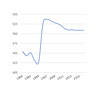
550
525
500
475
450
425
400
1968
1982
1999
2007
2009
2011
2013
2015