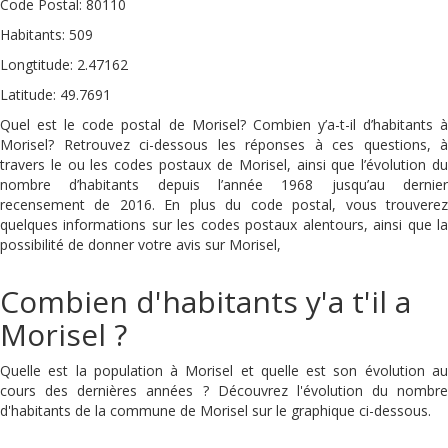
Code Postal: 80110
Habitants: 509
Longtitude: 2.47162
Latitude: 49.7691
Quel est le code postal de Morisel? Combien y’a-t-il d’habitants à
Morisel? Retrouvez ci-dessous les réponses à ces questions, à
travers le ou les codes postaux de Morisel, ainsi que l’évolution du
nombre d’habitants depuis l’année 1968 jusqu’au dernier
recensement de 2016. En plus du code postal, vous trouverez
quelques informations sur les codes postaux alentours, ainsi que la
possibilité de donner votre avis sur Morisel,
Combien d'habitants y'a t'il a
Morisel ?
Quelle est la population à Morisel et quelle est son évolution au
cours des dernières années ? Découvrez l'évolution du nombre
d'habitants de la commune de Morisel sur le graphique ci-dessous.