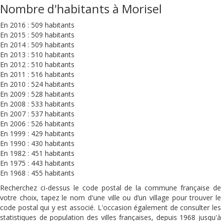
Nombre d'habitants à Morisel
En 2016 : 509 habitants
En 2015 : 509 habitants
En 2014 : 509 habitants
En 2013 : 510 habitants
En 2012 : 510 habitants
En 2011 : 516 habitants
En 2010 : 524 habitants
En 2009 : 528 habitants
En 2008 : 533 habitants
En 2007 : 537 habitants
En 2006 : 526 habitants
En 1999 : 429 habitants
En 1990 : 430 habitants
En 1982 : 451 habitants
En 1975 : 443 habitants
En 1968 : 455 habitants
Recherchez ci-dessus le code postal de la commune française de
votre choix, tapez le nom d'une ville ou d’un village pour trouver le
code postal qui y est associé. L'occasion également de consulter les
statistiques de population des villes françaises, depuis 1968 jusqu'à