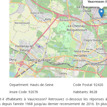
Vaucresson
(
Department: Hauts-de-Seine
Code Postal: 92420
Insee Code: 92076
Habitants: 8628
-il d’habitants à Vaucresson? Retrouvez ci-dessous les réponses 
ts depuis l’année 1968 jusqu’au dernier recensement de 2016. En plu