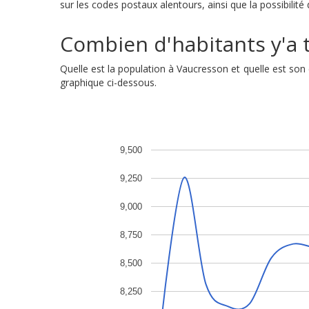
sur les codes postaux alentours, ainsi que la possibilit
Combien d'habitants y'a t
Quelle est la population à Vaucresson et quelle est so
graphique ci-dessous.
9,500
9,250
9,000
8,750
8,500
8,250