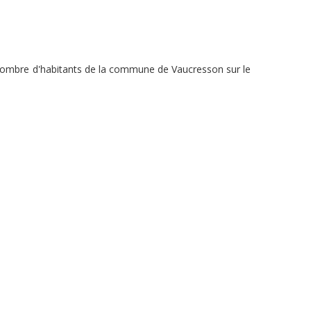
u nombre d'habitants de la commune de Vaucresson sur le