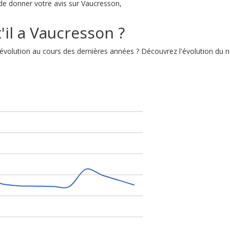
é de donner votre avis sur Vaucresson,
'il a Vaucresson ?
n évolution au cours des dernières années ? Découvrez l'évolution d