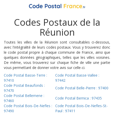
Codes Postaux de la
Réunion
Toutes les villes de la Réunion sont consultables ci-dessous,
avec l'intégralité de leurs codes postaux. Vous y trouverez donc
le code postal propre à chaque commune de France, ainsi que
quelques données géographiques, telles que les villes voisines.
De même, vous trouverez sur chaque fiche de ville une partie
vous permettant de donner votre avis sur celle-ci.
Code Postal Basse-Terre :
Code Postal Basse-Vallee :
97410
97442
Code Postal Beaufonds :
Code Postal Belle-Pierre : 97400
97470
Code Postal Bellemene :
Code Postal Bernica : 97435
97460
Code Postal Bois-De-Nefles :
Code Postal Bois-De-Nefles-St-
97490
Paul : 97411