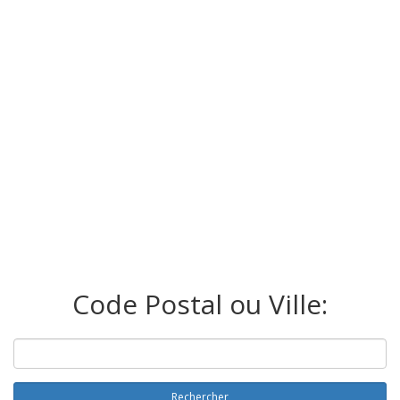
Code Postal ou Ville:
Rechercher