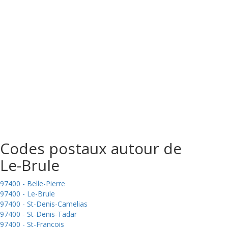
Codes postaux autour de
Le-Brule
97400 - Belle-Pierre
97400 - Le-Brule
97400 - St-Denis-Camelias
97400 - St-Denis-Tadar
97400 - St-Francois