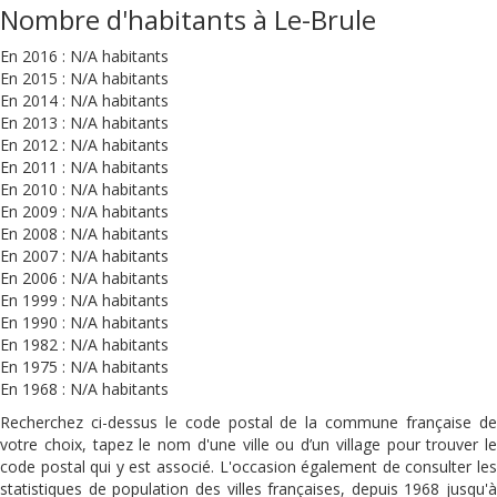
Nombre d'habitants à Le-Brule
En 2016 : N/A habitants
En 2015 : N/A habitants
En 2014 : N/A habitants
En 2013 : N/A habitants
En 2012 : N/A habitants
En 2011 : N/A habitants
En 2010 : N/A habitants
En 2009 : N/A habitants
En 2008 : N/A habitants
En 2007 : N/A habitants
En 2006 : N/A habitants
En 1999 : N/A habitants
En 1990 : N/A habitants
En 1982 : N/A habitants
En 1975 : N/A habitants
En 1968 : N/A habitants
Recherchez ci-dessus le code postal de la commune française de
votre choix, tapez le nom d'une ville ou d’un village pour trouver le
code postal qui y est associé. L'occasion également de consulter les
statistiques de population des villes françaises, depuis 1968 jusqu'à