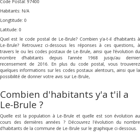
Code Postal: 97400
Habitants: N/A
Longtitude: 0
Latitude: 0
Quel est le code postal de Le-Brule? Combien y’a-t-il d’habitants à
Le-Brule? Retrouvez ci-dessous les réponses à ces questions, à
travers le ou les codes postaux de Le-Brule, ainsi que l’évolution du
nombre d’habitants depuis l’année 1968 jusqu’au dernier
recensement de 2016. En plus du code postal, vous trouverez
quelques informations sur les codes postaux alentours, ainsi que la
possibilité de donner votre avis sur Le-Brule,
Combien d'habitants y'a t'il a
Le-Brule ?
Quelle est la population à Le-Brule et quelle est son évolution au
cours des dernières années ? Découvrez l'évolution du nombre
d'habitants de la commune de Le-Brule sur le graphique ci-dessous.