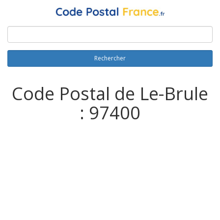
Rechercher
Code Postal de Le-Brule
: 97400