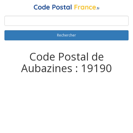
Rechercher
Code Postal de
Aubazines : 19190