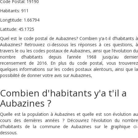
Code Postal: 19190
Habitants: 911
Longtitude: 1.66794
Latitude: 45.1725
Quel est le code postal de Aubazines? Combien y’a-t-il d’habitants à
Aubazines? Retrouvez ci-dessous les réponses à ces questions, à
travers le ou les codes postaux de Aubazines, ainsi que l’évolution du
nombre d’habitants depuis l’année 1968 jusqu’au dernier
recensement de 2016. En plus du code postal, vous trouverez
quelques informations sur les codes postaux alentours, ainsi que la
possibilité de donner votre avis sur Aubazines,
Combien d'habitants y'a t'il a
Aubazines ?
Quelle est la population à Aubazines et quelle est son évolution au
cours des dernières années ? Découvrez l'évolution du nombre
d'habitants de la commune de Aubazines sur le graphique ci-
dessous.