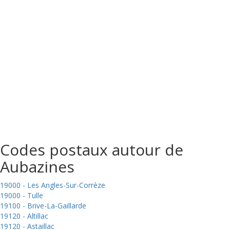
Codes postaux autour de
Aubazines
19000 - Les Angles-Sur-Corrèze
19000 - Tulle
19100 - Brive-La-Gaillarde
19120 - Altillac
19120 - Astaillac