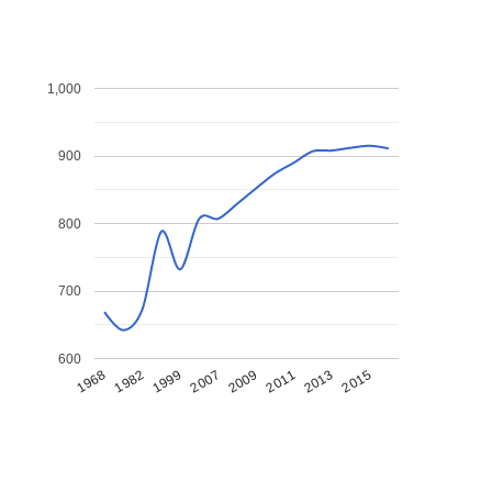
1,000
900
800
700
600
1968
1982
1999
2007
2009
2011
2013
2015