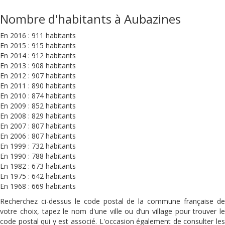
Nombre d'habitants à Aubazines
En 2016 : 911 habitants
En 2015 : 915 habitants
En 2014 : 912 habitants
En 2013 : 908 habitants
En 2012 : 907 habitants
En 2011 : 890 habitants
En 2010 : 874 habitants
En 2009 : 852 habitants
En 2008 : 829 habitants
En 2007 : 807 habitants
En 2006 : 807 habitants
En 1999 : 732 habitants
En 1990 : 788 habitants
En 1982 : 673 habitants
En 1975 : 642 habitants
En 1968 : 669 habitants
Recherchez ci-dessus le code postal de la commune française de
votre choix, tapez le nom d'une ville ou d’un village pour trouver le
code postal qui y est associé. L'occasion également de consulter les