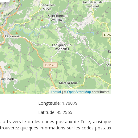
Leaflet
| ©
OpenStreetMap
contributors
Longtitude: 1.76079
Latitude: 45.2565
, à travers le ou les codes postaux de Tulle, ainsi que
 trouverez quelques informations sur les codes postaux