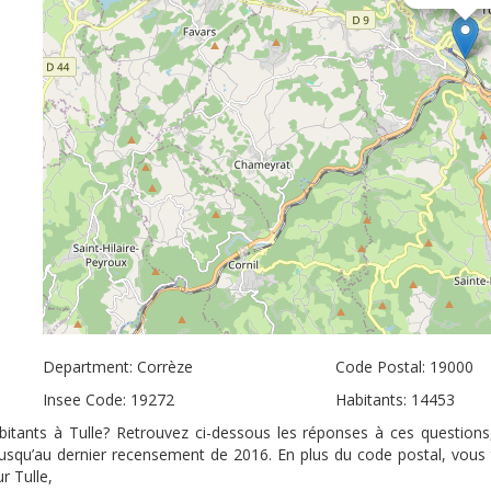
Department: Corrèze
Code Postal: 19000
Insee Code: 19272
Habitants: 14453
abitants à Tulle? Retrouvez ci-dessous les réponses à ces questions
 jusqu’au dernier recensement de 2016. En plus du code postal, vous
r Tulle,