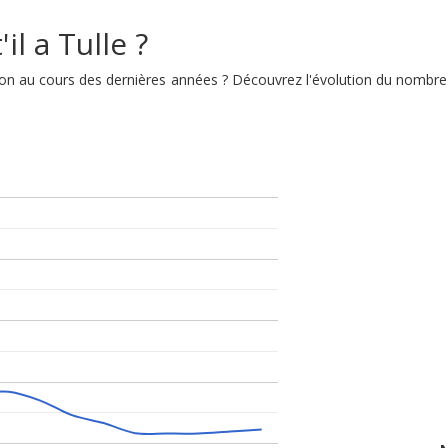
il a Tulle ?
ution au cours des dernières années ? Découvrez l'évolution du nombre