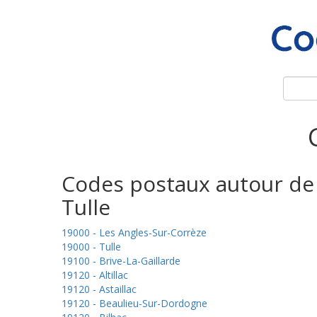
Codes postaux autour de
Tulle
19000 - Les Angles-Sur-Corrèze
19000 - Tulle
19100 - Brive-La-Gaillarde
19120 - Altillac
19120 - Astaillac
19120 - Beaulieu-Sur-Dordogne