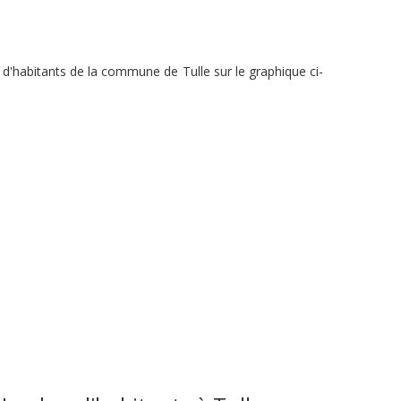
 d'habitants de la commune de Tulle sur le graphique ci-