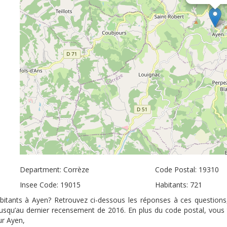
Department: Corrèze
Code Postal: 19310
Insee Code: 19015
Habitants: 721
abitants à Ayen? Retrouvez ci-dessous les réponses à ces questions
 jusqu’au dernier recensement de 2016. En plus du code postal, vous
ur Ayen,