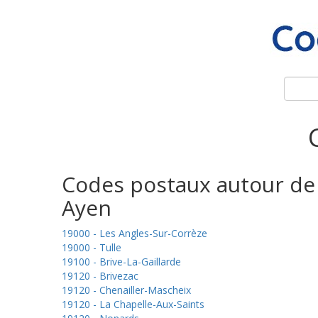
Codes postaux autour de
Ayen
19000 - Les Angles-Sur-Corrèze
19000 - Tulle
19100 - Brive-La-Gaillarde
19120 - Brivezac
19120 - Chenailler-Mascheix
19120 - La Chapelle-Aux-Saints