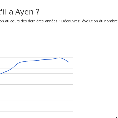
il a Ayen ?
ution au cours des dernières années ? Découvrez l'évolution du nombre