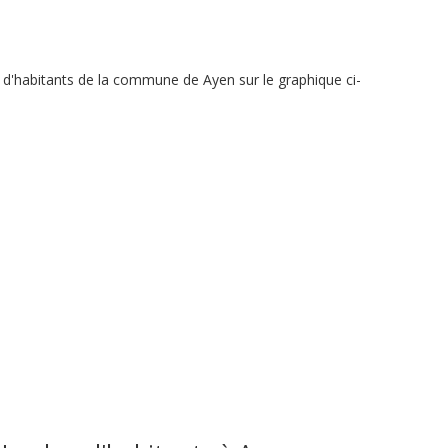
 d'habitants de la commune de Ayen sur le graphique ci-