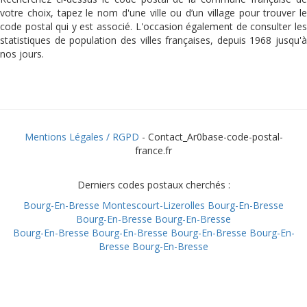
votre choix, tapez le nom d'une ville ou d’un village pour trouver le
code postal qui y est associé. L'occasion également de consulter les
statistiques de population des villes françaises, depuis 1968 jusqu'à
nos jours.
Mentions Légales / RGPD
- Contact_Ar0base-code-postal-
france.fr
Derniers codes postaux cherchés :
Bourg-En-Bresse
Montescourt-Lizerolles
Bourg-En-Bresse
Bourg-En-Bresse
Bourg-En-Bresse
Bourg-En-Bresse
Bourg-En-Bresse
Bourg-En-Bresse
Bourg-En-
Bresse
Bourg-En-Bresse