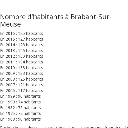
Nombre d'habitants à Brabant-Sur-
Meuse
En 2016 : 125 habitants
En 2015 : 127 habitants
En 2014 : 128 habitants
En 2013 : 126 habitants
En 2012 : 130 habitants
En 2011 : 134 habitants
En 2010 : 138 habitants
En 2009 : 133 habitants
En 2008 : 125 habitants
En 2007 : 121 habitants
En 2006 : 117 habitants
En 1999 : 90 habitants
En 1990 : 74 habitants
En 1982 : 75 habitants
En 1975 : 72 habitants
En 1968 : 90 habitants
Recherchez ci-dessus le code postal de la commune française de