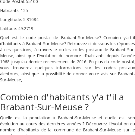
Code Postal: 55100
Habitants: 125
Longtitude: 5.31084
Latitude: 49.2719
Quel est le code postal de Brabant-Sur-Meuse? Combien y’a-t-il
d’habitants à Brabant-Sur-Meuse? Retrouvez ci-dessous les réponses
à ces questions, à travers le ou les codes postaux de Brabant-Sur-
Meuse, ainsi que l’évolution du nombre d’habitants depuis l’année
1968 jusqu’au dernier recensement de 2016. En plus du code postal,
vous trouverez quelques informations sur les codes postaux
alentours, ainsi que la possibilité de donner votre avis sur Brabant-
Sur-Meuse,
Combien d'habitants y'a t'il a
Brabant-Sur-Meuse ?
Quelle est la population à Brabant-Sur-Meuse et quelle est son
évolution au cours des dernières années ? Découvrez l'évolution du
nombre d'habitants de la commune de Brabant-Sur-Meuse sur le