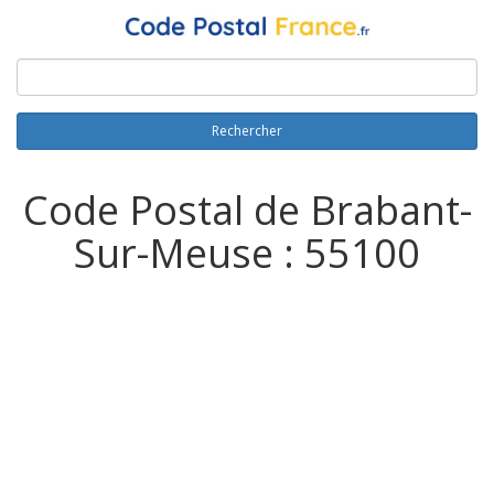
Rechercher
Code Postal de Brabant-
Sur-Meuse : 55100