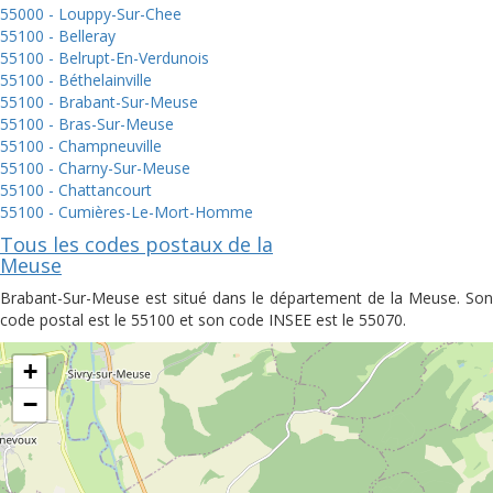
55000 - Louppy-Sur-Chee
55100 - Belleray
55100 - Belrupt-En-Verdunois
55100 - Béthelainville
55100 - Brabant-Sur-Meuse
55100 - Bras-Sur-Meuse
55100 - Champneuville
55100 - Charny-Sur-Meuse
55100 - Chattancourt
55100 - Cumières-Le-Mort-Homme
Tous les codes postaux de la
Meuse
Brabant-Sur-Meuse est situé dans le département de la Meuse. Son
code postal est le 55100 et son code INSEE est le 55070.
+
−