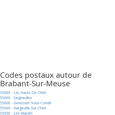
Codes postaux autour de
Brabant-Sur-Meuse
55000 - Les Hauts-De-Chée
55000 - Seigneulles
55000 - Genicourt-Sous-Conde
55000 - Hargeville-Sur-Chee
55000 - Les-Marats