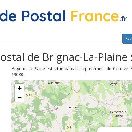
Rec
ostal de Brignac-La-Plaine 
Brignac-La-Plaine est situé dans le département de Corrèze. 
19030.
+
−