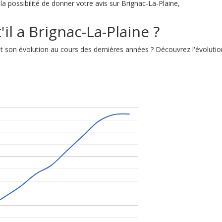
la possibilité de donner votre avis sur Brignac-La-Plaine,
il a Brignac-La-Plaine ?
 est son évolution au cours des dernières années ? Découvrez l'évolu