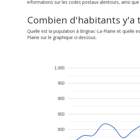
informations sur les codes postaux alentours, ainsi que 
Combien d'habitants y'a t'
Quelle est la population à Brignac-La-Plaine et quelle
Plaine sur le graphique ci-dessous.
1,000
950
900
850
800