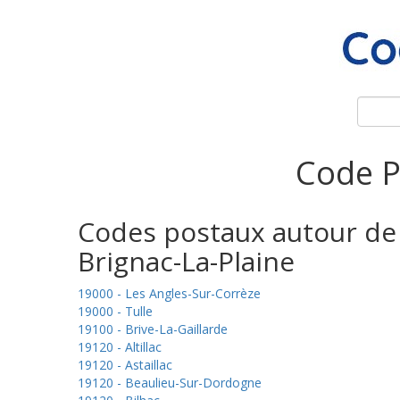
Code P
Codes postaux autour de
Brignac-La-Plaine
19000 - Les Angles-Sur-Corrèze
19000 - Tulle
19100 - Brive-La-Gaillarde
19120 - Altillac
19120 - Astaillac
19120 - Beaulieu-Sur-Dordogne