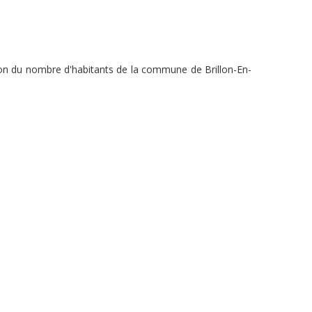
tion du nombre d'habitants de la commune de Brillon-En-