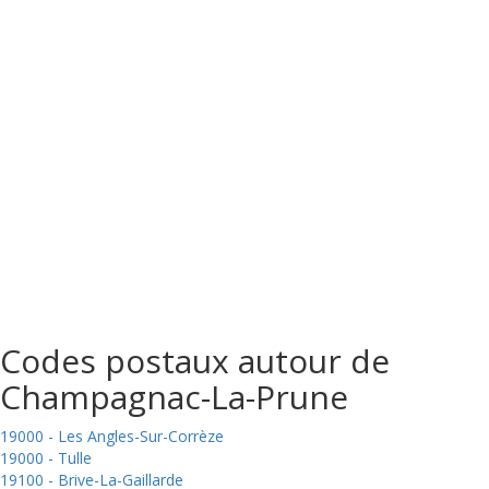
Codes postaux autour de
Champagnac-La-Prune
19000 - Les Angles-Sur-Corrèze
19000 - Tulle
19100 - Brive-La-Gaillarde