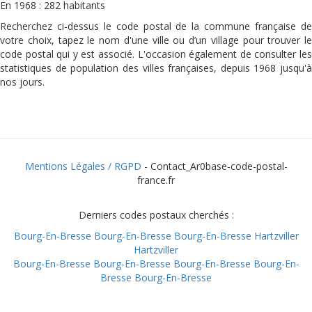
En 1968 : 282 habitants
Recherchez ci-dessus le code postal de la commune française de
votre choix, tapez le nom d'une ville ou d’un village pour trouver le
code postal qui y est associé. L'occasion également de consulter les
statistiques de population des villes françaises, depuis 1968 jusqu'à
nos jours.
Mentions Légales / RGPD
- Contact_Ar0base-code-postal-
france.fr
Derniers codes postaux cherchés :
Bourg-En-Bresse
Bourg-En-Bresse
Bourg-En-Bresse
Hartzviller
Hartzviller
Bourg-En-Bresse
Bourg-En-Bresse
Bourg-En-Bresse
Bourg-En-
Bresse
Bourg-En-Bresse