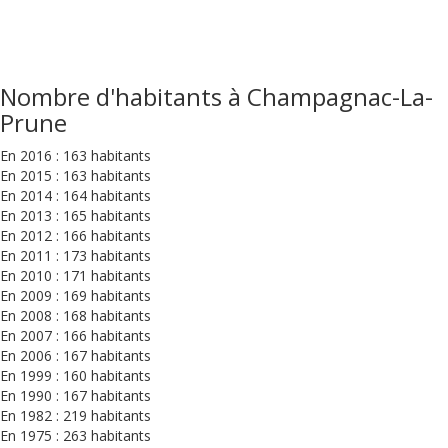
Nombre d'habitants à Champagnac-La-
Prune
En 2016 : 163 habitants
En 2015 : 163 habitants
En 2014 : 164 habitants
En 2013 : 165 habitants
En 2012 : 166 habitants
En 2011 : 173 habitants
En 2010 : 171 habitants
En 2009 : 169 habitants
En 2008 : 168 habitants
En 2007 : 166 habitants
En 2006 : 167 habitants
En 1999 : 160 habitants
En 1990 : 167 habitants
En 1982 : 219 habitants
En 1975 : 263 habitants