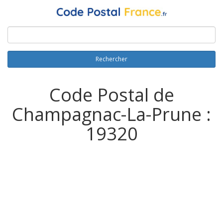
Rechercher
Code Postal de
Champagnac-La-Prune :
19320