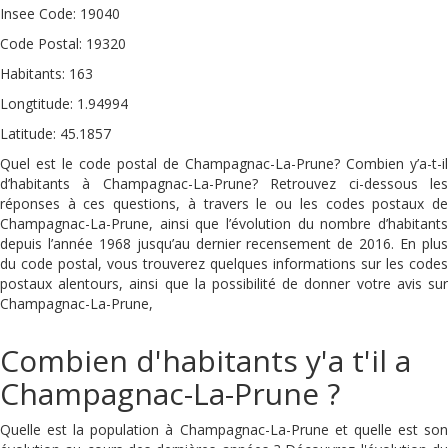
Insee Code: 19040
Code Postal: 19320
Habitants: 163
Longtitude: 1.94994
Latitude: 45.1857
Quel est le code postal de Champagnac-La-Prune? Combien y’a-t-il
d’habitants à Champagnac-La-Prune? Retrouvez ci-dessous les
réponses à ces questions, à travers le ou les codes postaux de
Champagnac-La-Prune, ainsi que l’évolution du nombre d’habitants
depuis l’année 1968 jusqu’au dernier recensement de 2016. En plus
du code postal, vous trouverez quelques informations sur les codes
postaux alentours, ainsi que la possibilité de donner votre avis sur
Champagnac-La-Prune,
Combien d'habitants y'a t'il a
Champagnac-La-Prune ?
Quelle est la population à Champagnac-La-Prune et quelle est son