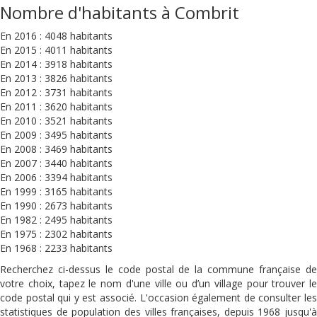
Nombre d'habitants à Combrit
En 2016 : 4048 habitants
En 2015 : 4011 habitants
En 2014 : 3918 habitants
En 2013 : 3826 habitants
En 2012 : 3731 habitants
En 2011 : 3620 habitants
En 2010 : 3521 habitants
En 2009 : 3495 habitants
En 2008 : 3469 habitants
En 2007 : 3440 habitants
En 2006 : 3394 habitants
En 1999 : 3165 habitants
En 1990 : 2673 habitants
En 1982 : 2495 habitants
En 1975 : 2302 habitants
En 1968 : 2233 habitants
Recherchez ci-dessus le code postal de la commune française de
votre choix, tapez le nom d'une ville ou d’un village pour trouver le
code postal qui y est associé. L'occasion également de consulter les
statistiques de population des villes françaises, depuis 1968 jusqu'à