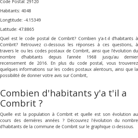
Code Postal: 29120
Habitants: 4048
Longtitude: -4.15349
Latitude: 47.8865
Quel est le code postal de Combrit? Combien y’a-t-il d’habitants à
Combrit? Retrouvez ci-dessous les réponses à ces questions, à
travers le ou les codes postaux de Combrit, ainsi que l’évolution du
nombre d’habitants depuis l’année 1968 jusqu’au dernier
recensement de 2016. En plus du code postal, vous trouverez
quelques informations sur les codes postaux alentours, ainsi que la
possibilité de donner votre avis sur Combrit,
Combien d'habitants y'a t'il a
Combrit ?
Quelle est la population à Combrit et quelle est son évolution au
cours des dernières années ? Découvrez l'évolution du nombre
d'habitants de la commune de Combrit sur le graphique ci-dessous.