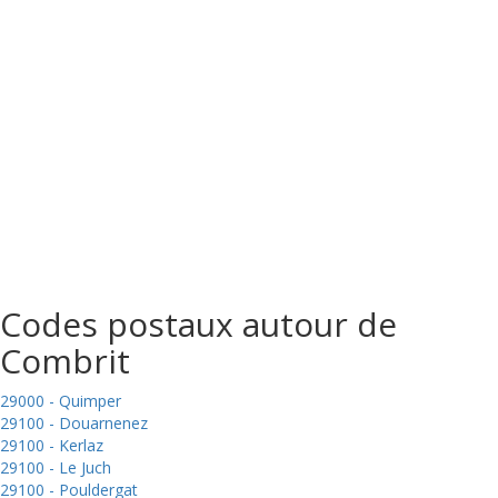
Codes postaux autour de
Combrit
29000 - Quimper
29100 - Douarnenez
29100 - Kerlaz
29100 - Le Juch
29100 - Pouldergat