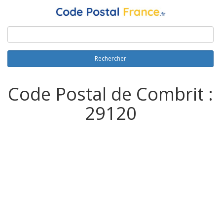
Rechercher
Code Postal de Combrit :
29120