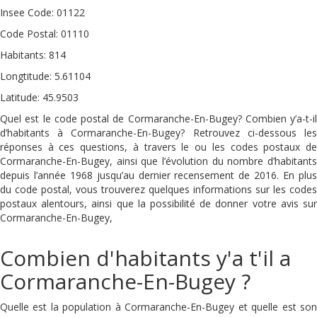
Insee Code: 01122
Code Postal: 01110
Habitants: 814
Longtitude: 5.61104
Latitude: 45.9503
Quel est le code postal de Cormaranche-En-Bugey? Combien y’a-t-il
d’habitants à Cormaranche-En-Bugey? Retrouvez ci-dessous les
réponses à ces questions, à travers le ou les codes postaux de
Cormaranche-En-Bugey, ainsi que l’évolution du nombre d’habitants
depuis l’année 1968 jusqu’au dernier recensement de 2016. En plus
du code postal, vous trouverez quelques informations sur les codes
postaux alentours, ainsi que la possibilité de donner votre avis sur
Cormaranche-En-Bugey,
Combien d'habitants y'a t'il a
Cormaranche-En-Bugey ?
Quelle est la population à Cormaranche-En-Bugey et quelle est son