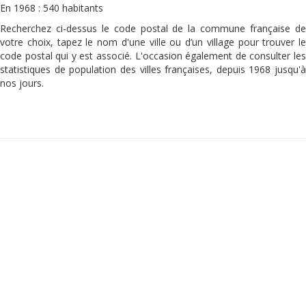
En 1968 : 540 habitants
Recherchez ci-dessus le code postal de la commune française de
votre choix, tapez le nom d'une ville ou d’un village pour trouver le
code postal qui y est associé. L'occasion également de consulter les
statistiques de population des villes françaises, depuis 1968 jusqu'à
nos jours.