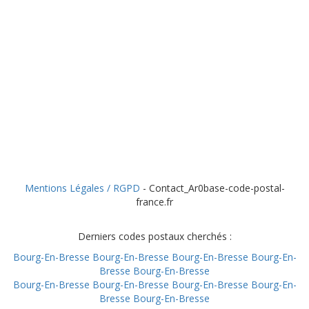
Mentions Légales / RGPD
- Contact_Ar0base-code-postal-
france.fr
Derniers codes postaux cherchés :
Bourg-En-Bresse
Bourg-En-Bresse
Bourg-En-Bresse
Bourg-En-
Bresse
Bourg-En-Bresse
Bourg-En-Bresse
Bourg-En-Bresse
Bourg-En-Bresse
Bourg-En-
Bresse
Bourg-En-Bresse