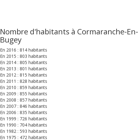
Nombre d'habitants à Cormaranche-En-
Bugey
En 2016 : 814 habitants
En 2015 : 803 habitants
En 2014 : 805 habitants
En 2013 : 801 habitants
En 2012 : 815 habitants
En 2011 : 828 habitants
En 2010 : 859 habitants
En 2009 : 855 habitants
En 2008 : 857 habitants
En 2007 : 846 habitants
En 2006 : 835 habitants
En 1999 : 726 habitants
En 1990 : 704 habitants
En 1982 : 593 habitants
En 1975 : 472 habitants