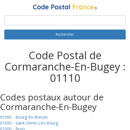
Rechercher
Code Postal de
Cormaranche-En-Bugey :
01110
Codes postaux autour de
Cormaranche-En-Bugey
01000 - Bourg-En-Bresse
01000 - Saint-Denis-Lès-Bourg
01000 - Brou