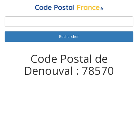
Rechercher
Code Postal de
Denouval : 78570