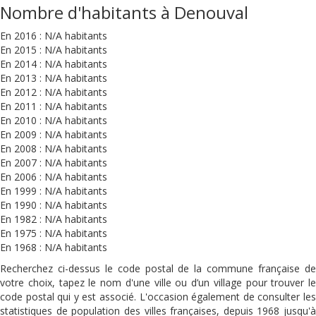
Nombre d'habitants à Denouval
En 2016 : N/A habitants
En 2015 : N/A habitants
En 2014 : N/A habitants
En 2013 : N/A habitants
En 2012 : N/A habitants
En 2011 : N/A habitants
En 2010 : N/A habitants
En 2009 : N/A habitants
En 2008 : N/A habitants
En 2007 : N/A habitants
En 2006 : N/A habitants
En 1999 : N/A habitants
En 1990 : N/A habitants
En 1982 : N/A habitants
En 1975 : N/A habitants
En 1968 : N/A habitants
Recherchez ci-dessus le code postal de la commune française de
votre choix, tapez le nom d'une ville ou d’un village pour trouver le
code postal qui y est associé. L'occasion également de consulter les
statistiques de population des villes françaises, depuis 1968 jusqu'à