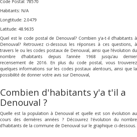
Code Postal: 78570
Habitants: N/A
Longtitude: 2.0479
Latitude: 48.9635
Quel est le code postal de Denouval? Combien y’a-t-il d’habitants à
Denouval? Retrouvez ci-dessous les réponses à ces questions, à
travers le ou les codes postaux de Denouval, ainsi que l’évolution du
nombre d’habitants depuis l’année 1968 jusqu’au dernier
recensement de 2016. En plus du code postal, vous trouverez
quelques informations sur les codes postaux alentours, ainsi que la
possibilité de donner votre avis sur Denouval,
Combien d'habitants y'a t'il a
Denouval ?
Quelle est la population à Denouval et quelle est son évolution au
cours des dernières années ? Découvrez l'évolution du nombre
d'habitants de la commune de Denouval sur le graphique ci-dessous.