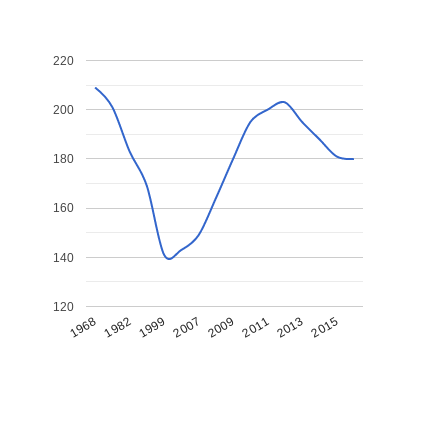
220
200
180
160
140
120
1968
1982
1999
2007
2009
2011
2013
2015