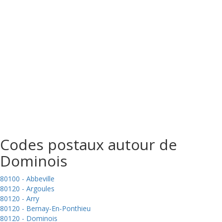
Codes postaux autour de
Dominois
80100 - Abbeville
80120 - Argoules
80120 - Arry
80120 - Bernay-En-Ponthieu
80120 - Dominois