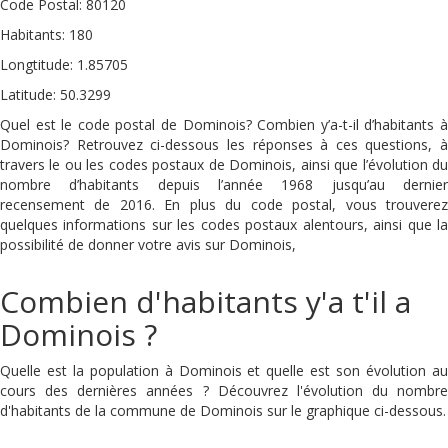
Code Postal: 80120
Habitants: 180
Longtitude: 1.85705
Latitude: 50.3299
Quel est le code postal de Dominois? Combien y’a-t-il d’habitants à
Dominois? Retrouvez ci-dessous les réponses à ces questions, à
travers le ou les codes postaux de Dominois, ainsi que l’évolution du
nombre d’habitants depuis l’année 1968 jusqu’au dernier
recensement de 2016. En plus du code postal, vous trouverez
quelques informations sur les codes postaux alentours, ainsi que la
possibilité de donner votre avis sur Dominois,
Combien d'habitants y'a t'il a
Dominois ?
Quelle est la population à Dominois et quelle est son évolution au
cours des dernières années ? Découvrez l'évolution du nombre
d'habitants de la commune de Dominois sur le graphique ci-dessous.