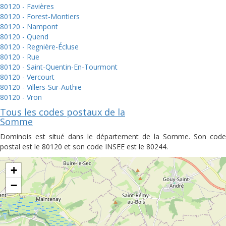
80120 - Favières
80120 - Forest-Montiers
80120 - Nampont
80120 - Quend
80120 - Regnière-Écluse
80120 - Rue
80120 - Saint-Quentin-En-Tourmont
80120 - Vercourt
80120 - Villers-Sur-Authie
80120 - Vron
Tous les codes postaux de la
Somme
Dominois est situé dans le département de la Somme. Son code
postal est le 80120 et son code INSEE est le 80244.
+
−