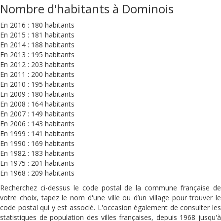
Nombre d'habitants à Dominois
En 2016 : 180 habitants
En 2015 : 181 habitants
En 2014 : 188 habitants
En 2013 : 195 habitants
En 2012 : 203 habitants
En 2011 : 200 habitants
En 2010 : 195 habitants
En 2009 : 180 habitants
En 2008 : 164 habitants
En 2007 : 149 habitants
En 2006 : 143 habitants
En 1999 : 141 habitants
En 1990 : 169 habitants
En 1982 : 183 habitants
En 1975 : 201 habitants
En 1968 : 209 habitants
Recherchez ci-dessus le code postal de la commune française de
votre choix, tapez le nom d'une ville ou d’un village pour trouver le
code postal qui y est associé. L'occasion également de consulter les
statistiques de population des villes françaises, depuis 1968 jusqu'à