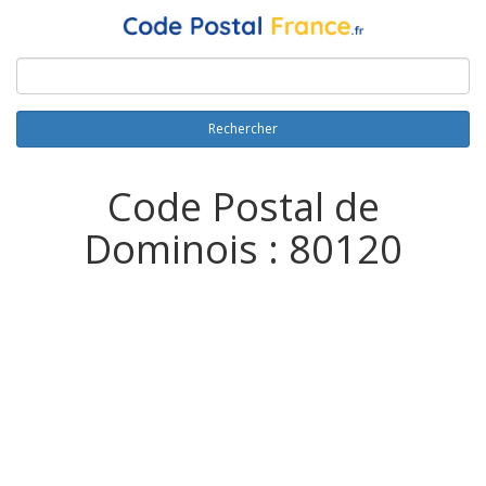
Rechercher
Code Postal de
Dominois : 80120