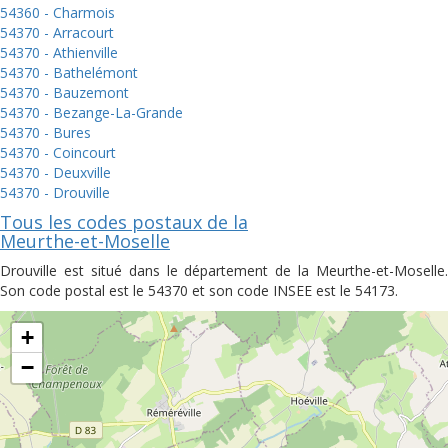
54360 - Charmois
54370 - Arracourt
54370 - Athienville
54370 - Bathelémont
54370 - Bauzemont
54370 - Bezange-La-Grande
54370 - Bures
54370 - Coincourt
54370 - Deuxville
54370 - Drouville
Tous les codes postaux de la
Meurthe-et-Moselle
Drouville est situé dans le département de la Meurthe-et-Moselle.
Son code postal est le 54370 et son code INSEE est le 54173.
+
−