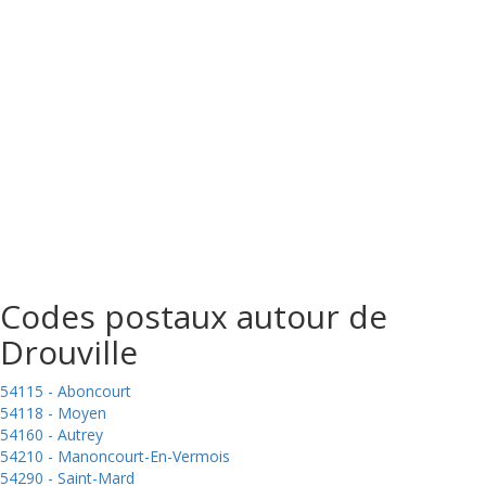
Codes postaux autour de
Drouville
54115 - Aboncourt
54118 - Moyen
54160 - Autrey
54210 - Manoncourt-En-Vermois
54290 - Saint-Mard