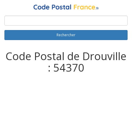
Rechercher
Code Postal de Drouville
: 54370