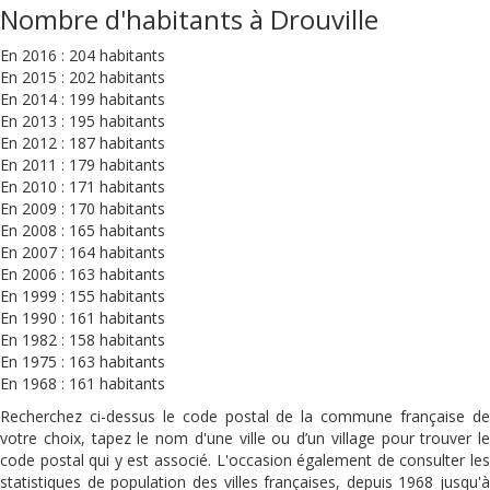
Nombre d'habitants à Drouville
En 2016 : 204 habitants
En 2015 : 202 habitants
En 2014 : 199 habitants
En 2013 : 195 habitants
En 2012 : 187 habitants
En 2011 : 179 habitants
En 2010 : 171 habitants
En 2009 : 170 habitants
En 2008 : 165 habitants
En 2007 : 164 habitants
En 2006 : 163 habitants
En 1999 : 155 habitants
En 1990 : 161 habitants
En 1982 : 158 habitants
En 1975 : 163 habitants
En 1968 : 161 habitants
Recherchez ci-dessus le code postal de la commune française de
votre choix, tapez le nom d'une ville ou d’un village pour trouver le
code postal qui y est associé. L'occasion également de consulter les
statistiques de population des villes françaises, depuis 1968 jusqu'à