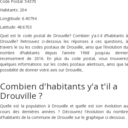
Code Postal: 54370
Habitants: 204
Longtitude: 6.40794
Latitude: 48.6703
Quel est le code postal de Drouville? Combien y’a-t-il d’habitants à
Drouville? Retrouvez ci-dessous les réponses à ces questions, à
travers le ou les codes postaux de Drouville, ainsi que l’évolution du
nombre d’habitants depuis l’année 1968 jusqu’au dernier
recensement de 2016. En plus du code postal, vous trouverez
quelques informations sur les codes postaux alentours, ainsi que la
possibilité de donner votre avis sur Drouville,
Combien d'habitants y'a t'il a
Drouville ?
Quelle est la population à Drouville et quelle est son évolution au
cours des dernières années ? Découvrez l'évolution du nombre
d'habitants de la commune de Drouville sur le graphique ci-dessous.