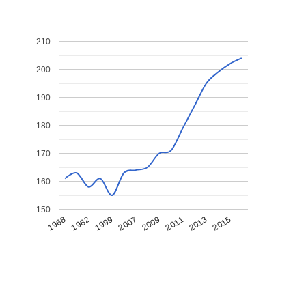
210
200
190
180
170
160
150
1968
1982
1999
2007
2009
2011
2013
2015