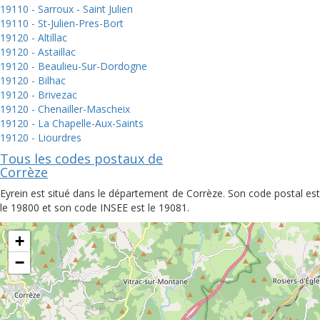
19110 - Sarroux - Saint Julien
19110 - St-Julien-Pres-Bort
19120 - Altillac
19120 - Astaillac
19120 - Beaulieu-Sur-Dordogne
19120 - Bilhac
19120 - Brivezac
19120 - Chenailler-Mascheix
19120 - La Chapelle-Aux-Saints
19120 - Liourdres
Tous les codes postaux de
Corrèze
Eyrein est situé dans le département de Corrèze. Son code postal est
le 19800 et son code INSEE est le 19081.
+
−