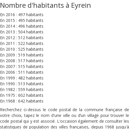
Nombre d'habitants à Eyrein
En 2016 : 497 habitants
En 2015 : 495 habitants
En 2014 : 496 habitants
En 2013 : 504 habitants
En 2012 : 512 habitants
En 2011 : 522 habitants
En 2010 : 525 habitants
En 2009 : 519 habitants
En 2008 : 517 habitants
En 2007 : 515 habitants
En 2006 : 511 habitants
En 1999 : 482 habitants
En 1990 : 513 habitants
En 1982 : 559 habitants
En 1975 : 602 habitants
En 1968 : 642 habitants
Recherchez ci-dessus le code postal de la commune française de
votre choix, tapez le nom d'une ville ou d’un village pour trouver le
code postal qui y est associé. L'occasion également de consulter les
statistiques de population des villes françaises, depuis 1968 jusqu'à