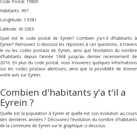
Code Postal: 19800
Habitants: 497
Longtitude: 1.9381
Latitude: 45.3363
Quel est le code postal de Eyrein? Combien y’a-t-il d’habitants à
Eyrein? Retrouvez ci-dessous les réponses à ces questions, à travers
le ou les codes postaux de Eyrein, ainsi que l’évolution du nombre
d’habitants depuis l’année 1968 jusqu’au dernier recensement de
2016. En plus du code postal, vous trouverez quelques informations
sur les codes postaux alentours, ainsi que la possibilité de donner
votre avis sur Eyrein,
Combien d'habitants y'a t'il a
Eyrein ?
Quelle est la population à Eyrein et quelle est son évolution au cours
des dernières années ? Découvrez l'évolution du nombre d'habitants
de la commune de Eyrein sur le graphique ci-dessous.