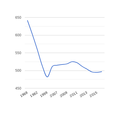
650
600
550
500
450
1968
1982
1999
2007
2009
2011
2013
2015