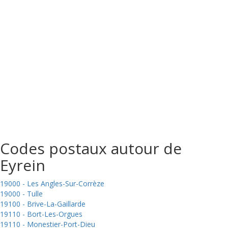
Codes postaux autour de
Eyrein
19000 - Les Angles-Sur-Corrèze
19000 - Tulle
19100 - Brive-La-Gaillarde
19110 - Bort-Les-Orgues
19110 - Monestier-Port-Dieu