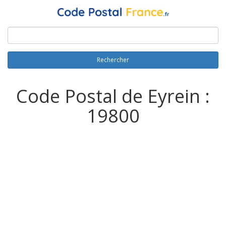
Rechercher
Code Postal de Eyrein :
19800