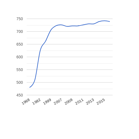
750
700
650
600
550
500
450
1968
1982
1999
2007
2009
2011
2013
2015