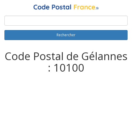
Rechercher
Code Postal de Gélannes
: 10100