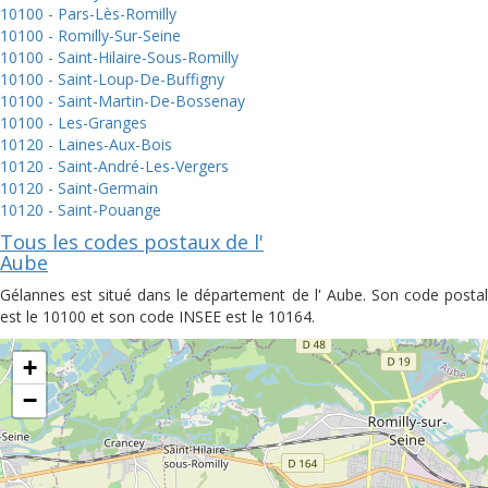
10100 - Pars-Lès-Romilly
10100 - Romilly-Sur-Seine
10100 - Saint-Hilaire-Sous-Romilly
10100 - Saint-Loup-De-Buffigny
10100 - Saint-Martin-De-Bossenay
10100 - Les-Granges
10120 - Laines-Aux-Bois
10120 - Saint-André-Les-Vergers
10120 - Saint-Germain
10120 - Saint-Pouange
Tous les codes postaux de l'
Aube
Gélannes est situé dans le département de l' Aube. Son code postal
est le 10100 et son code INSEE est le 10164.
+
−