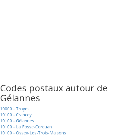
Codes postaux autour de
Gélannes
10000 - Troyes
10100 - Crancey
10100 - Gélannes
10100 - La Fosse-Corduan
10100 - Ossey-Les-Trois-Maisons