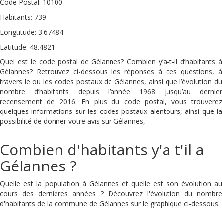
Code Postal: 10100
Habitants: 739
Longtitude: 3.67484
Latitude: 48.4821
Quel est le code postal de Gélannes? Combien y’a-t-il d’habitants à
Gélannes? Retrouvez ci-dessous les réponses à ces questions, à
travers le ou les codes postaux de Gélannes, ainsi que l’évolution du
nombre d’habitants depuis l’année 1968 jusqu’au dernier
recensement de 2016. En plus du code postal, vous trouverez
quelques informations sur les codes postaux alentours, ainsi que la
possibilité de donner votre avis sur Gélannes,
Combien d'habitants y'a t'il a
Gélannes ?
Quelle est la population à Gélannes et quelle est son évolution au
cours des dernières années ? Découvrez l'évolution du nombre
d'habitants de la commune de Gélannes sur le graphique ci-dessous.