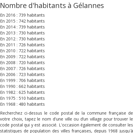
Nombre d'habitants à Gélannes
En 2016 : 739 habitants
En 2015 : 742 habitants
En 2014 : 739 habitants
En 2013 : 730 habitants
En 2012 : 730 habitants
En 2011 : 726 habitants
En 2010 : 722 habitants
En 2009 : 722 habitants
En 2008 : 720 habitants
En 2007 : 726 habitants
En 2006 : 723 habitants
En 1999 : 706 habitants
En 1990 : 662 habitants
En 1982 : 625 habitants
En 1975 : 510 habitants
En 1968 : 480 habitants
Recherchez ci-dessus le code postal de la commune française de
votre choix, tapez le nom d'une ville ou d’un village pour trouver le
code postal qui y est associé. L'occasion également de consulter les
statistiques de population des villes françaises, depuis 1968 jusqu'à