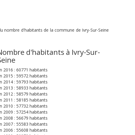
n du nombre d'habitants de la commune de Ivry-Sur-Seine
Nombre d'habitants à Ivry-Sur-
Seine
n 2016 : 60771 habitants
n 2015 : 59572 habitants
n 2014 : 59793 habitants
n 2013 : 58933 habitants
n 2012 : 58579 habitants
n 2011 : 58185 habitants
n 2010 : 57732 habitants
n 2009 : 57254 habitants
n 2008 : 56679 habitants
n 2007 : 55583 habitants
n 2006 : 55608 habitants