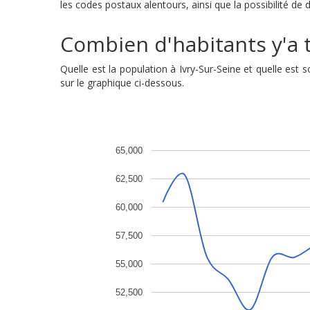
les codes postaux alentours, ainsi que la possibilité de 
Combien d'habitants y'a t'
Quelle est la population à Ivry-Sur-Seine et quelle es
sur le graphique ci-dessous.
65,000
62,500
60,000
57,500
55,000
52,500