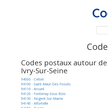
Code 
Codes postaux autour de
Ivry-Sur-Seine
94000 - Créteil
94100 - Saint-Maur-Des-Fossés
94110 - Arcueil
94120 - Fontenay-Sous-Bois
94130 - Nogent-Sur-Marne
94140 - Alfortville