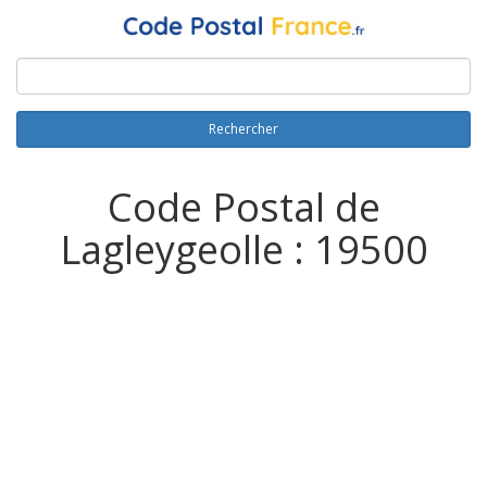
Rechercher
Code Postal de
Lagleygeolle : 19500