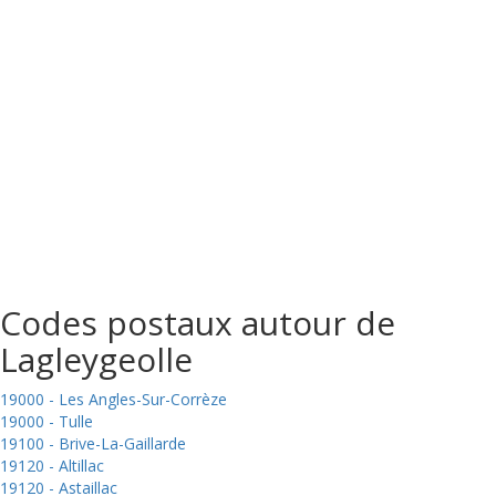
Codes postaux autour de
Lagleygeolle
19000 - Les Angles-Sur-Corrèze
19000 - Tulle
19100 - Brive-La-Gaillarde
19120 - Altillac
19120 - Astaillac