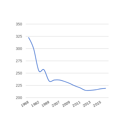
350
325
300
275
250
225
200
1968
1982
1999
2007
2009
2011
2013
2015