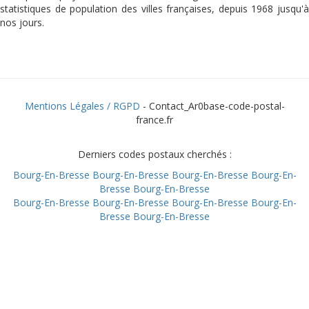
statistiques de population des villes françaises, depuis 1968 jusqu'à
nos jours.
Mentions Légales / RGPD
- Contact_Ar0base-code-postal-
france.fr
Derniers codes postaux cherchés :
Bourg-En-Bresse
Bourg-En-Bresse
Bourg-En-Bresse
Bourg-En-
Bresse
Bourg-En-Bresse
Bourg-En-Bresse
Bourg-En-Bresse
Bourg-En-Bresse
Bourg-En-
Bresse
Bourg-En-Bresse