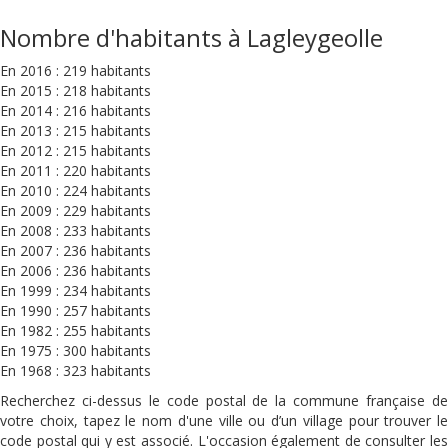
Nombre d'habitants à Lagleygeolle
En 2016 : 219 habitants
En 2015 : 218 habitants
En 2014 : 216 habitants
En 2013 : 215 habitants
En 2012 : 215 habitants
En 2011 : 220 habitants
En 2010 : 224 habitants
En 2009 : 229 habitants
En 2008 : 233 habitants
En 2007 : 236 habitants
En 2006 : 236 habitants
En 1999 : 234 habitants
En 1990 : 257 habitants
En 1982 : 255 habitants
En 1975 : 300 habitants
En 1968 : 323 habitants
Recherchez ci-dessus le code postal de la commune française de
votre choix, tapez le nom d'une ville ou d’un village pour trouver le
code postal qui y est associé. L'occasion également de consulter les