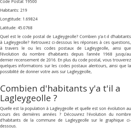
Code Postal: 19500
Habitants: 219
Longtitude: 1.69824
Latitude: 45.0768
Quel est le code postal de Lagleygeolle? Combien y’a-t-il d’habitants
à Lagleygeolle? Retrouvez ci-dessous les réponses à ces questions,
à travers le ou les codes postaux de Lagleygeolle, ainsi que
l’évolution du nombre d’habitants depuis l’année 1968 jusqu’au
dernier recensement de 2016. En plus du code postal, vous trouverez
quelques informations sur les codes postaux alentours, ainsi que la
possibilité de donner votre avis sur Lagleygeolle,
Combien d'habitants y'a t'il a
Lagleygeolle ?
Quelle est la population à Lagleygeolle et quelle est son évolution au
cours des dernières années ? Découvrez l'évolution du nombre
d'habitants de la commune de Lagleygeolle sur le graphique ci-
dessous.