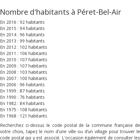
Nombre d'habitants à Péret-Bel-Air
En 2016 : 92 habitants
En 2015 : 94 habitants
En 2014 : 96 habitants
En 2013 : 99 habitants
En 2012 : 102 habitants
En 2011 : 106 habitants
En 2010 : 107 habitants
En 2009 : 107 habitants
En 2008 : 103 habitants
En 2007 : 100 habitants
En 2006 : 96 habitants
En 1999 : 87 habitants
En 1990 : 76 habitants
En 1982 : 84 habitants
En 1975 : 108 habitants
En 1968 : 121 habitants
Recherchez ci-dessus le code postal de la commune française de
votre choix, tapez le nom d'une ville ou d’un village pour trouver le
code postal qui y est associé. L'occasion également de consulter les