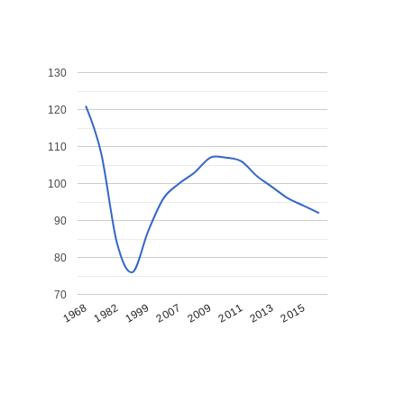
130
120
110
100
90
80
70
1968
1982
1999
2007
2009
2011
2013
2015