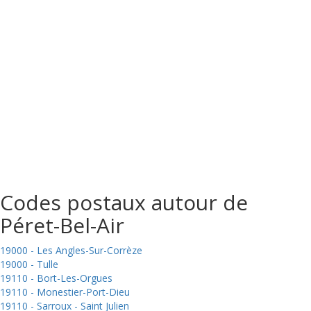
Codes postaux autour de
Péret-Bel-Air
19000 - Les Angles-Sur-Corrèze
19000 - Tulle
19110 - Bort-Les-Orgues
19110 - Monestier-Port-Dieu
19110 - Sarroux - Saint Julien