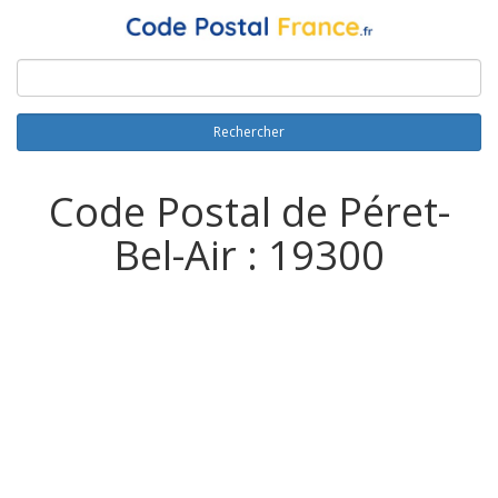
Rechercher
Code Postal de Péret-
Bel-Air : 19300