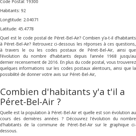
Code Postal: 19300
Habitants: 92
Longtitude: 2.04071
Latitude: 45.4778
Quel est le code postal de Péret-Bel-Air? Combien y’a-t-il d’habitants
à Péret-Bel-Air? Retrouvez ci-dessous les réponses à ces questions,
à travers le ou les codes postaux de Péret-Bel-Air, ainsi que
l’évolution du nombre d’habitants depuis l’année 1968 jusqu’au
dernier recensement de 2016. En plus du code postal, vous trouverez
quelques informations sur les codes postaux alentours, ainsi que la
possibilité de donner votre avis sur Péret-Bel-Air,
Combien d'habitants y'a t'il a
Péret-Bel-Air ?
Quelle est la population à Péret-Bel-Air et quelle est son évolution au
cours des dernières années ? Découvrez l'évolution du nombre
d'habitants de la commune de Péret-Bel-Air sur le graphique ci-
dessous.