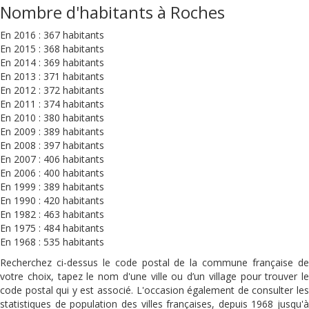
Nombre d'habitants à Roches
En 2016 : 367 habitants
En 2015 : 368 habitants
En 2014 : 369 habitants
En 2013 : 371 habitants
En 2012 : 372 habitants
En 2011 : 374 habitants
En 2010 : 380 habitants
En 2009 : 389 habitants
En 2008 : 397 habitants
En 2007 : 406 habitants
En 2006 : 400 habitants
En 1999 : 389 habitants
En 1990 : 420 habitants
En 1982 : 463 habitants
En 1975 : 484 habitants
En 1968 : 535 habitants
Recherchez ci-dessus le code postal de la commune française de
votre choix, tapez le nom d'une ville ou d’un village pour trouver le
code postal qui y est associé. L'occasion également de consulter les
statistiques de population des villes françaises, depuis 1968 jusqu'à