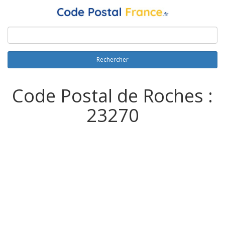
Rechercher
Code Postal de Roches :
23270