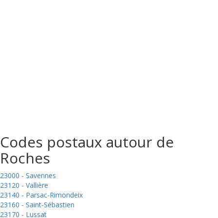
Codes postaux autour de
Roches
23000 - Savennes
23120 - Vallière
23140 - Parsac-Rimondeix
23160 - Saint-Sébastien
23170 - Lussat