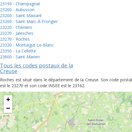
23190 - Champagnat
23200 - Aubusson
23200 - Saint-Maixant
23200 - Saint-Marc-À-Frongier
23220 - Chéniers
23270 - Jalesches
23270 - Roches
23320 - Montaigut-Le-Blanc
23350 - La Cellette
23600 - Saint-Marien
Tous les codes postaux de la
Creuse
Roches est situé dans le département de la Creuse. Son code postal
est le 23270 et son code INSEE est le 23162.
+
−