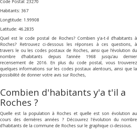
Code Postal: 23270
Habitants: 367
Longtitude: 1.99908
Latitude: 46.2835
Quel est le code postal de Roches? Combien y’a-t-il d’habitants à
Roches? Retrouvez ci-dessous les réponses à ces questions, à
travers le ou les codes postaux de Roches, ainsi que l’évolution du
nombre d’habitants depuis l’année 1968 jusqu’au dernier
recensement de 2016. En plus du code postal, vous trouverez
quelques informations sur les codes postaux alentours, ainsi que la
possibilité de donner votre avis sur Roches,
Combien d'habitants y'a t'il a
Roches ?
Quelle est la population à Roches et quelle est son évolution au
cours des dernières années ? Découvrez l'évolution du nombre
d'habitants de la commune de Roches sur le graphique ci-dessous.