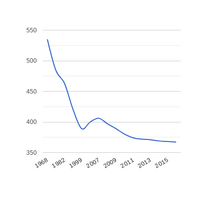
550
500
450
400
350
1968
1982
1999
2007
2009
2011
2013
2015