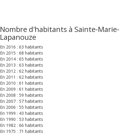
Nombre d'habitants à Sainte-Marie-
Lapanouze
En 2016 : 63 habitants
En 2015 : 68 habitants
En 2014 : 65 habitants
En 2013 : 63 habitants
En 2012 : 62 habitants
En 2011 : 62 habitants
En 2010 : 61 habitants
En 2009 : 61 habitants
En 2008 : 59 habitants
En 2007 : 57 habitants
En 2006 : 55 habitants
En 1999 : 43 habitants
En 1990 : 53 habitants
En 1982 : 66 habitants
En 1975 : 71 habitants