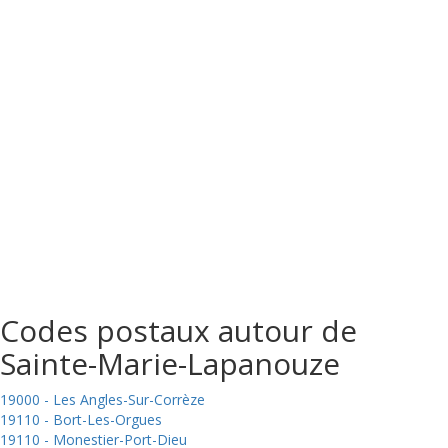
Codes postaux autour de
Sainte-Marie-Lapanouze
19000 - Les Angles-Sur-Corrèze
19110 - Bort-Les-Orgues
19110 - Monestier-Port-Dieu