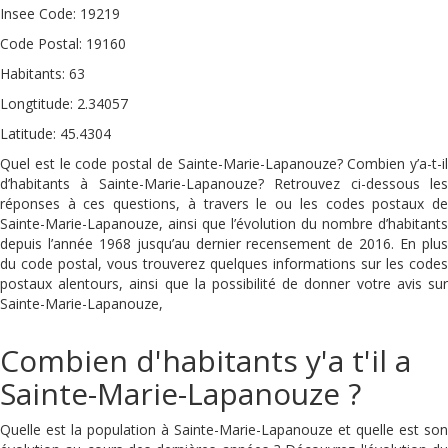
Insee Code: 19219
Code Postal: 19160
Habitants: 63
Longtitude: 2.34057
Latitude: 45.4304
Quel est le code postal de Sainte-Marie-Lapanouze? Combien y’a-t-il
d’habitants à Sainte-Marie-Lapanouze? Retrouvez ci-dessous les
réponses à ces questions, à travers le ou les codes postaux de
Sainte-Marie-Lapanouze, ainsi que l’évolution du nombre d’habitants
depuis l’année 1968 jusqu’au dernier recensement de 2016. En plus
du code postal, vous trouverez quelques informations sur les codes
postaux alentours, ainsi que la possibilité de donner votre avis sur
Sainte-Marie-Lapanouze,
Combien d'habitants y'a t'il a
Sainte-Marie-Lapanouze ?
Quelle est la population à Sainte-Marie-Lapanouze et quelle est son