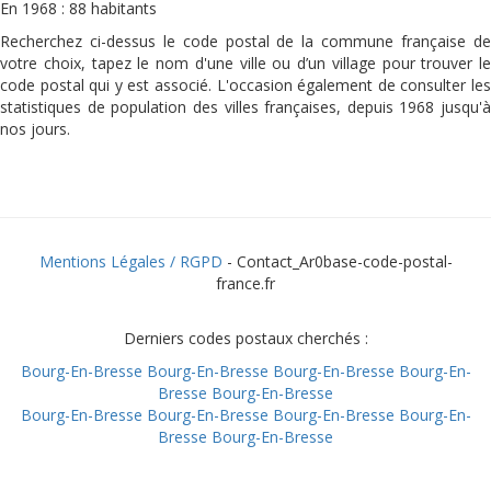
En 1968 : 88 habitants
Recherchez ci-dessus le code postal de la commune française de
votre choix, tapez le nom d'une ville ou d’un village pour trouver le
code postal qui y est associé. L'occasion également de consulter les
statistiques de population des villes françaises, depuis 1968 jusqu'à
nos jours.
Mentions Légales / RGPD
- Contact_Ar0base-code-postal-
france.fr
Derniers codes postaux cherchés :
Bourg-En-Bresse
Bourg-En-Bresse
Bourg-En-Bresse
Bourg-En-
Bresse
Bourg-En-Bresse
Bourg-En-Bresse
Bourg-En-Bresse
Bourg-En-Bresse
Bourg-En-
Bresse
Bourg-En-Bresse