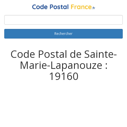
Rechercher
Code Postal de Sainte-
Marie-Lapanouze :
19160