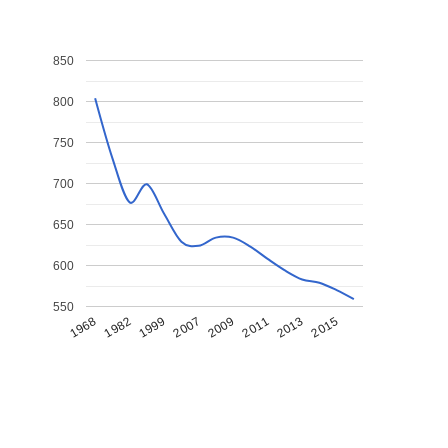
850
800
750
700
650
600
550
1968
1982
1999
2007
2009
2011
2013
2015