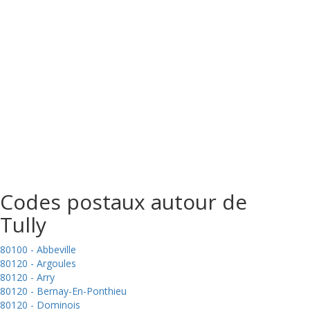
Codes postaux autour de
Tully
80100 - Abbeville
80120 - Argoules
80120 - Arry
80120 - Bernay-En-Ponthieu
80120 - Dominois