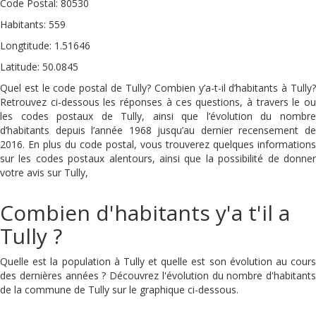
Code Postal: 80530
Habitants: 559
Longtitude: 1.51646
Latitude: 50.0845
Quel est le code postal de Tully? Combien y’a-t-il d’habitants à Tully?
Retrouvez ci-dessous les réponses à ces questions, à travers le ou
les codes postaux de Tully, ainsi que l’évolution du nombre
d’habitants depuis l’année 1968 jusqu’au dernier recensement de
2016. En plus du code postal, vous trouverez quelques informations
sur les codes postaux alentours, ainsi que la possibilité de donner
votre avis sur Tully,
Combien d'habitants y'a t'il a
Tully ?
Quelle est la population à Tully et quelle est son évolution au cours
des dernières années ? Découvrez l'évolution du nombre d'habitants
de la commune de Tully sur le graphique ci-dessous.