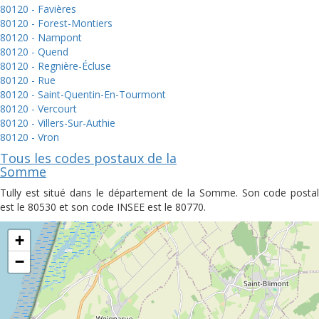
80120 - Favières
80120 - Forest-Montiers
80120 - Nampont
80120 - Quend
80120 - Regnière-Écluse
80120 - Rue
80120 - Saint-Quentin-En-Tourmont
80120 - Vercourt
80120 - Villers-Sur-Authie
80120 - Vron
Tous les codes postaux de la
Somme
Tully est situé dans le département de la Somme. Son code postal
est le 80530 et son code INSEE est le 80770.
+
−