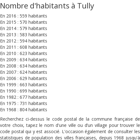
Nombre d'habitants à Tully
En 2016 : 559 habitants
En 2015 : 570 habitants
En 2014 : 579 habitants
En 2013 : 583 habitants
En 2012 : 594 habitants
En 2011 : 608 habitants
En 2010 : 623 habitants
En 2009 : 634 habitants
En 2008 : 634 habitants
En 2007 : 624 habitants
En 2006 : 629 habitants
En 1999 : 663 habitants
En 1990 : 699 habitants
En 1982 : 677 habitants
En 1975 : 731 habitants
En 1968 : 804 habitants
Recherchez ci-dessus le code postal de la commune française de
votre choix, tapez le nom d'une ville ou d’un village pour trouver le
code postal qui y est associé. L'occasion également de consulter les
statistiques de population des villes françaises, depuis 1968 jusqu'à