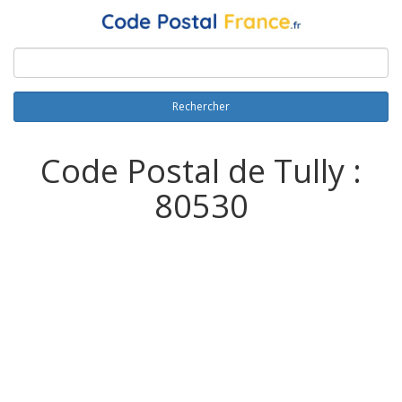
Rechercher
Code Postal de Tully :
80530