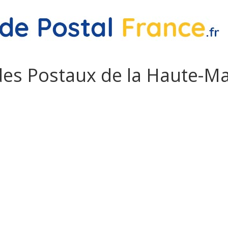
es Postaux de la Haute-M