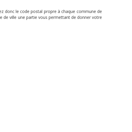
uverez donc le code postal propre à chaque commune de
e de ville une partie vous permettant de donner votre