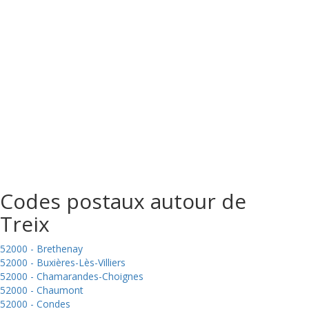
Codes postaux autour de
Treix
52000 - Brethenay
52000 - Buxières-Lès-Villiers
52000 - Chamarandes-Choignes
52000 - Chaumont
52000 - Condes